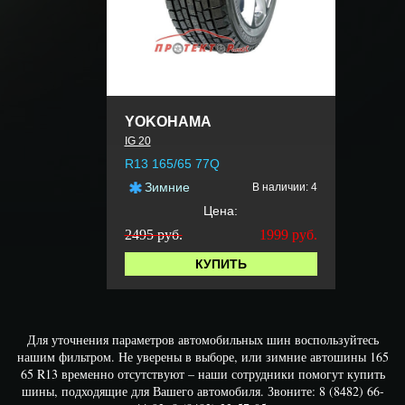
YOKOHAMA
IG 20
R13 165/65 77Q
Зимние
В наличии: 4
Цена:
2495 руб.
1999
руб.
КУПИТЬ
Для уточнения параметров автомобильных шин воспользуйтесь
нашим фильтром. Не уверены в выборе, или зимние автошины 165
65 R13 временно отсутствуют – наши сотрудники помогут купить
шины, подходящие для Вашего автомобиля. Звоните: 8 (8482) 66-