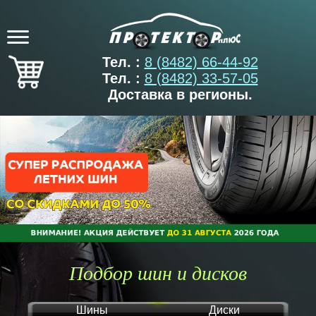
Тел. :
8 (8482) 66-44-92
Тел. :
8 (8482) 33-57-05
Доставка в регионы.
Подбор шин и дисков
Шины
Диски