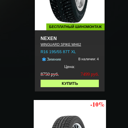
БЕСПЛАТНЫЙ ШИНОМОНТАЖ
NEXEN
WINGUARD SPIKE WH62
R16 195/55 87T XL
Зимние
В наличии: 4
Цена:
8750 руб.
7499
руб.
КУПИТЬ
-10%