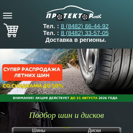
Тел. :
8 (8482) 66-44-92
Тел. :
8 (8482) 33-57-05
Доставка в регионы.
Подбор шин и дисков
Шины
Диски