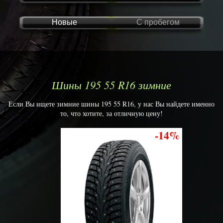
Новые
С пробегом
Шины 195 55 R16 зимние
Если Вы ищете зимние шины 195 55 R16, у нас Вы найдете именно
то, что хотите, за отличную цену!
-14%