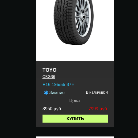
TOYO
OBGS6
R16 195/55 87H
Зимние
В наличии: 4
Цена:
8950 руб.
7999
руб.
КУПИТЬ