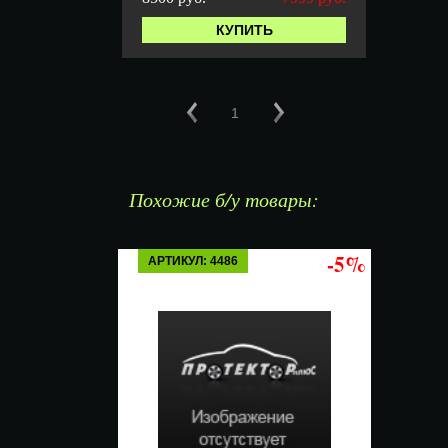
КУПИТЬ
1
Похожие б/у товары:
-5%
АРТИКУЛ: 4486