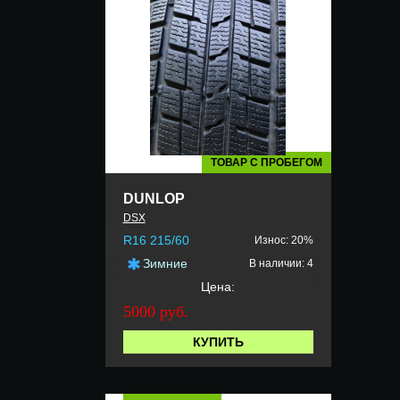
ТОВАР С ПРОБЕГОМ
DUNLOP
DSX
R16 215/60
Износ: 20%
Зимние
В наличии: 4
Цена:
5000 руб.
КУПИТЬ