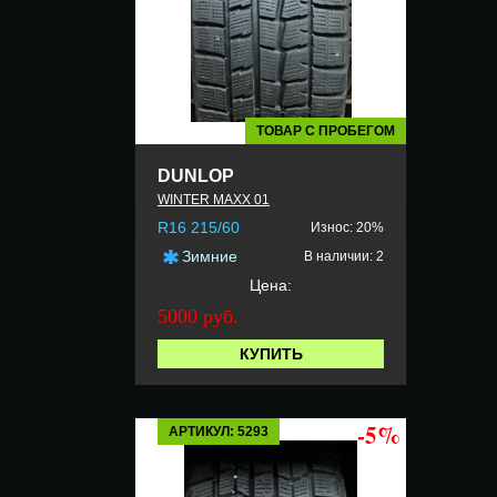
ТОВАР С ПРОБЕГОМ
DUNLOP
WINTER MAXX 01
R16 215/60
Износ: 20%
Зимние
В наличии: 2
Цена:
5000 руб.
КУПИТЬ
-5%
АРТИКУЛ: 5293