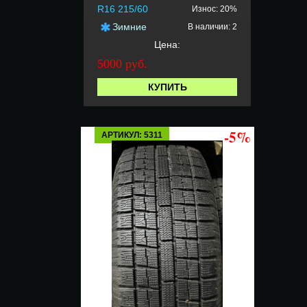
R16 215/60
Износ: 20%
Зимние
В наличии: 2
Цена:
5000 руб.
КУПИТЬ
-5%
АРТИКУЛ: 5311