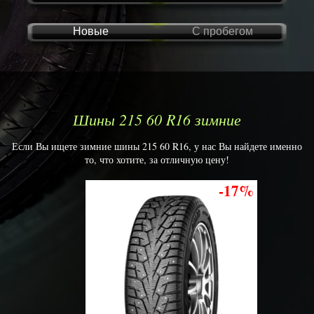
Новые
С пробегом
Шины 215 60 R16 зимние
Если Вы ищете зимние шины 215 60 R16, у нас Вы найдете именно
то, что хотите, за отличную цену!
-17%