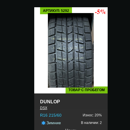
-5%
АРТИКУЛ: 5292
ТОВАР С ПРОБЕГОМ
DUNLOP
DSX
R16 215/60
Износ: 20%
Зимние
В наличии: 2