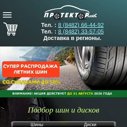
Тел. :
8 (8482) 66-44-92
Тел. :
8 (8482) 33-57-05
Доставка в регионы.
Подбор шин и дисков
Шины
Диски