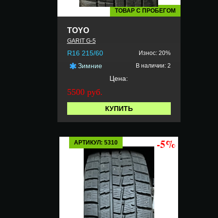
ТОВАР С ПРОБЕГОМ
TOYO
GARIT G-5
R16 215/60
Износ: 20%
Зимние
В наличии: 2
Цена:
5500 руб.
КУПИТЬ
-5%
АРТИКУЛ: 5310