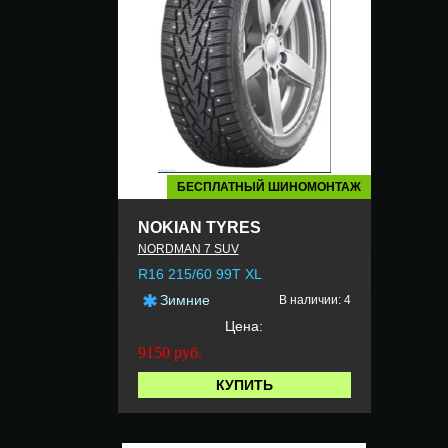
БЕСПЛАТНЫЙ ШИНОМОНТАЖ
NOKIAN TYRES
NORDMAN 7 SUV
R16 215/60 99T XL
Зимние
В наличии: 4
Цена:
9150
руб.
КУПИТЬ