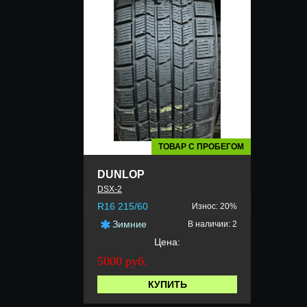
ТОВАР С ПРОБЕГОМ
DUNLOP
DSX-2
R16 215/60
Износ: 20%
Зимние
В наличии: 2
Цена:
5000 руб.
КУПИТЬ