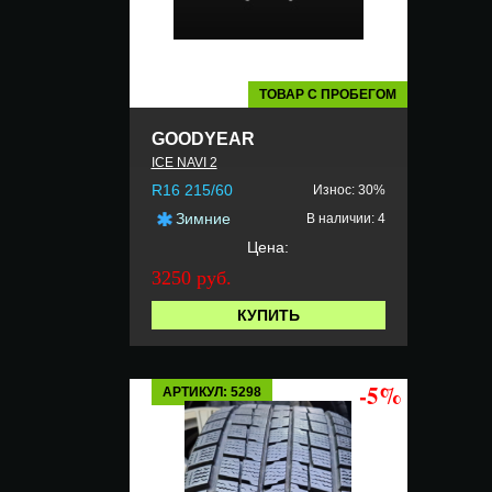
ТОВАР С ПРОБЕГОМ
GOODYEAR
ICE NAVI 2
R16 215/60
Износ: 30%
Зимние
В наличии: 4
Цена:
3250 руб.
КУПИТЬ
-5%
АРТИКУЛ: 5298