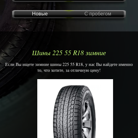
Новые
С пробегом
Шины 225 55 R18 зимние
Если Вы ищете зимние шины 225 55 R18, у нас Вы найдете именно
то, что хотите, за отличную цену!