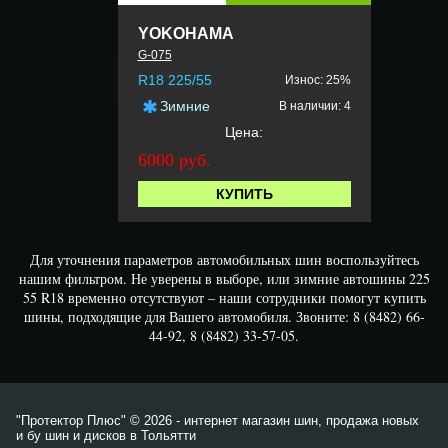
YOKOHAMA
G-075
R18 225/55
Износ: 25%
Зимние
В наличии: 4
Цена:
6000 руб.
КУПИТЬ
Для уточнения параметров автомобильных шин воспользуйтесь
нашим фильтром. Не уверены в выборе, или зимние автошины 225
55 R18 временно отсутствуют – наши сотрудники помогут купить
шины, подходящие для Вашего автомобиля. Звоните: 8 (8482) 66-
44-92, 8 (8482) 33-57-05.
"Протектор Плюс" © 2026 - интернет магазин шин, продажа новых
и бу шин и дисков в Тольятти