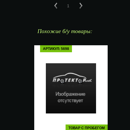
1
Похожие б/у товары:
АРТИКУЛ: 5698
ТОВАР С ПРОБЕГОМ