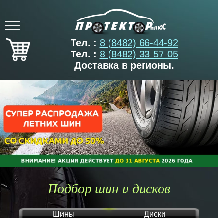
Тел. :
8 (8482) 66-44-92
Тел. :
8 (8482) 33-57-05
Доставка в регионы.
Подбор шин и дисков
Шины
Диски