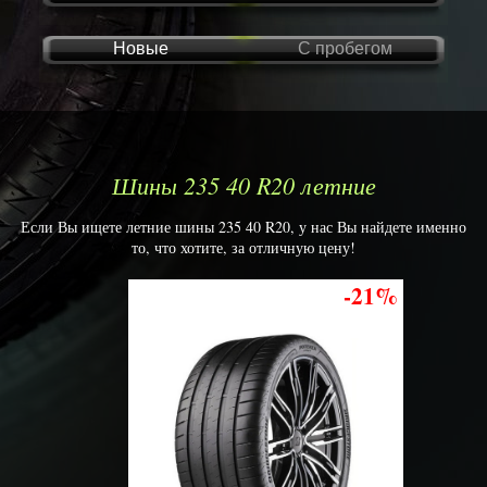
Новые
С пробегом
Шины 235 40 R20 летние
Если Вы ищете летние шины 235 40 R20, у нас Вы найдете именно
то, что хотите, за отличную цену!
-21%