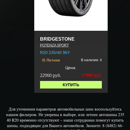
BRIDGESTONE
POTENZA SPORT
R20 235/40 96Y
Летние
В наличии: 4
Цена:
22960 руб.
17999
руб.
КУПИТЬ
Для уточнения параметров автомобильных шин воспользуйтесь
нашим фильтром. Не уверены в выборе, или летние автошины 235
40 R20 временно отсутствуют – наши сотрудники помогут купить
шины, подходящие для Вашего автомобиля. Звоните: 8 (8482) 66-