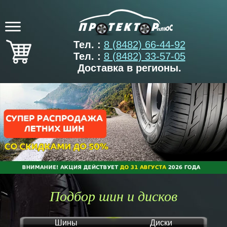
Тел. :
8 (8482) 66-44-92
Тел. :
8 (8482) 33-57-05
Доставка в регионы.
Подбор шин и дисков
Шины
Диски