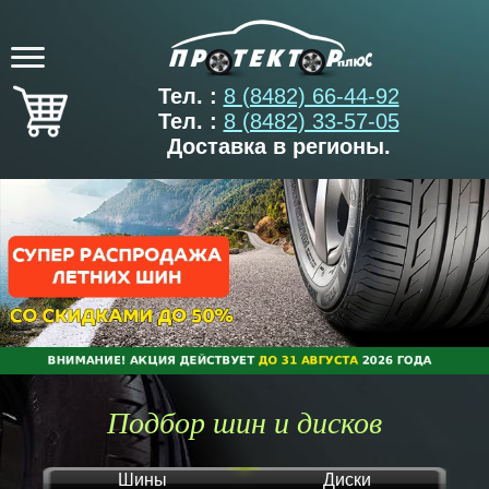
Тел. :
8 (8482) 66-44-92
Тел. :
8 (8482) 33-57-05
Доставка в регионы.
Подбор шин и дисков
Шины
Диски