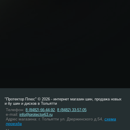
"Протектор Плюс" © 2026 - интернет магазин шин, продажа новых
и бу шин и дисков в Тольятти
Телефон:
,
8 (8482) 66-44-92
8 (8482) 33-57-05
e-mail:
info@protector63.ru
Адрес магазина: г. Тольятти ул. Дзержинского д.54,
схема
проезда