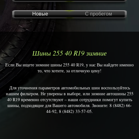
Новые
С пробегом
Шины 255 40 R19 зимние
Если Вы ищете зимние шины 255 40 R19, у нас Вы найдете именно
то, что хотите, за отличную цену!
Для уточнения параметров автомобильных шин воспользуйтесь
нашим фильтром. Не уверены в выборе, или зимние автошины 255
40 R19 временно отсутствуют – наши сотрудники помогут купить
шины, подходящие для Вашего автомобиля. Звоните: 8 (8482) 66-
44-92, 8 (8482) 33-57-05.