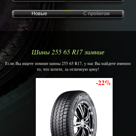
Новые
С пробегом
Шины 255 65 R17 зимние
Если Вы ищете зимние шины 255 65 R17, у нас Вы найдете именно
то, что хотите, за отличную цену!
-22%