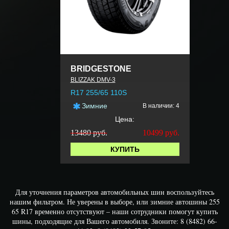
BRIDGESTONE
BLIZZAK DMV-3
R17 255/65 110S
Зимние
В наличии: 4
Цена:
13480 руб.
10499
руб.
КУПИТЬ
Для уточнения параметров автомобильных шин воспользуйтесь
нашим фильтром. Не уверены в выборе, или зимние автошины 255
65 R17 временно отсутствуют – наши сотрудники помогут купить
шины, подходящие для Вашего автомобиля. Звоните: 8 (8482) 66-