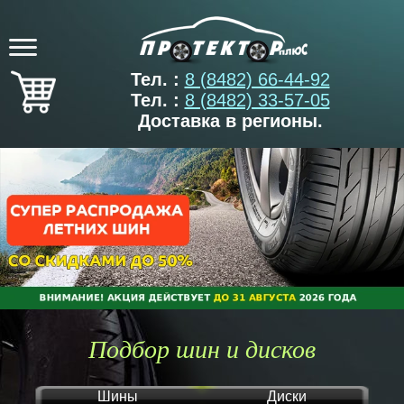
Тел. :
8 (8482) 66-44-92
Тел. :
8 (8482) 33-57-05
Доставка в регионы.
Подбор шин и дисков
Шины
Диски