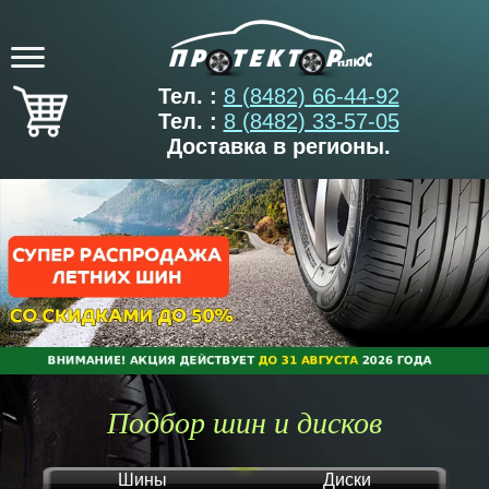
Тел. :
8 (8482) 66-44-92
Тел. :
8 (8482) 33-57-05
Доставка в регионы.
Подбор шин и дисков
Шины
Диски