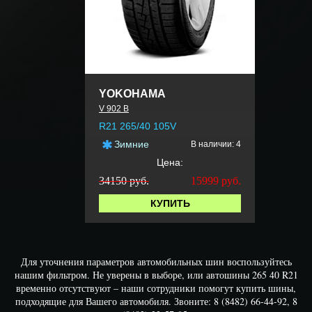
YOKOHAMA
V 902 B
R21 265/40 105V
Зимние
В наличии: 4
Цена:
34150 руб.
15999
руб.
КУПИТЬ
Для уточнения параметров автомобильных шин воспользуйтесь
нашим фильтром. Не уверены в выборе, или автошины 265 40 R21
временно отсутствуют – наши сотрудники помогут купить шины,
подходящие для Вашего автомобиля. Звоните: 8 (8482) 66-44-92, 8