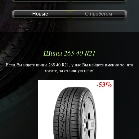
Новые
С пробегом
Шины 265 40 R21
Если Вы ищете шины 265 40 R21, у нас Вы найдете именно то, что
хотите, за отличную цену!
-53%