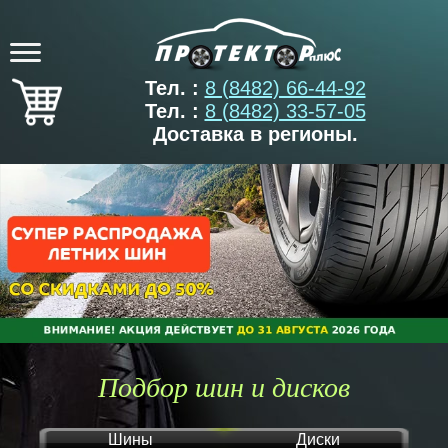
Тел. :
8 (8482) 66-44-92
Тел. :
8 (8482) 33-57-05
Доставка в регионы.
Подбор шин и дисков
Шины
Диски