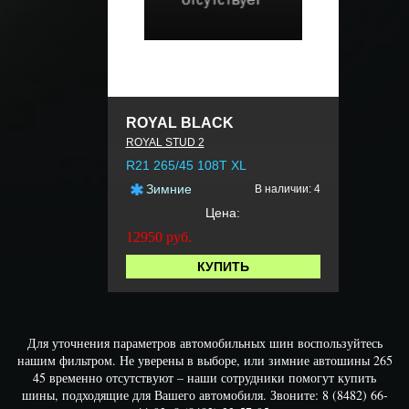
ROYAL BLACK
ROYAL STUD 2
R21 265/45 108T XL
Зимние
В наличии: 4
Цена:
12950
руб.
КУПИТЬ
Для уточнения параметров автомобильных шин воспользуйтесь
нашим фильтром. Не уверены в выборе, или зимние автошины 265
45 временно отсутствуют – наши сотрудники помогут купить
шины, подходящие для Вашего автомобиля. Звоните: 8 (8482) 66-