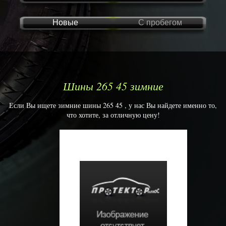
Новые
С пробегом
Шины 265 45 зимние
Если Вы ищете зимние шины 265 45 , у нас Вы найдете именно то,
что хотите, за отличную цену!