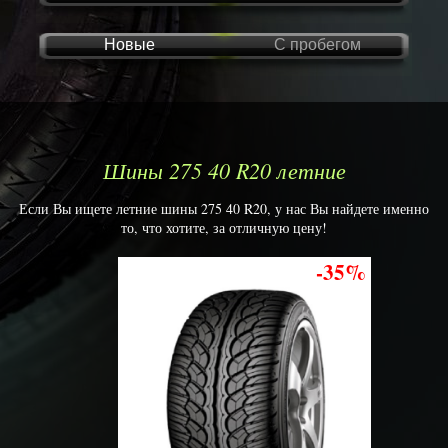
Новые
С пробегом
Шины 275 40 R20 летние
Если Вы ищете летние шины 275 40 R20, у нас Вы найдете именно
то, что хотите, за отличную цену!
-35%