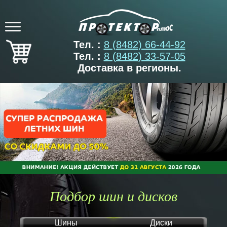
Тел. :
8 (8482) 66-44-92
Тел. :
8 (8482) 33-57-05
Доставка в регионы.
Подбор шин и дисков
Шины
Диски