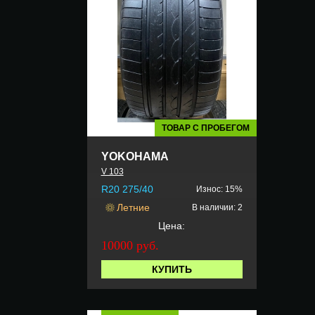
ТОВАР С ПРОБЕГОМ
YOKOHAMA
V 103
R20 275/40
Износ: 15%
Летние
В наличии: 2
Цена:
10000 руб.
КУПИТЬ