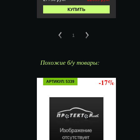
КУПИТЬ
1
Похожие б/у товары:
-17%
АРТИКУЛ: 5339