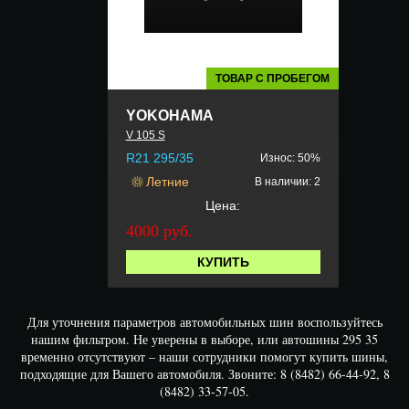
ТОВАР С ПРОБЕГОМ
YOKOHAMA
V 105 S
R21 295/35
Износ: 50%
Летние
В наличии: 2
Цена:
4000 руб.
КУПИТЬ
Для уточнения параметров автомобильных шин воспользуйтесь
нашим фильтром. Не уверены в выборе, или автошины 295 35
временно отсутствуют – наши сотрудники помогут купить шины,
подходящие для Вашего автомобиля. Звоните: 8 (8482) 66-44-92, 8
(8482) 33-57-05.