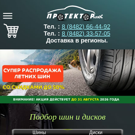
Тел. :
8 (8482) 66-44-92
Тел. :
8 (8482) 33-57-05
Доставка в регионы.
Подбор шин и дисков
Шины
Диски