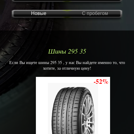
Новые
С пробегом
Шины 295 35
Если Вы ищете шины 295 35 , у нас Вы найдете именно то, что
хотите, за отличную цену!
-52%