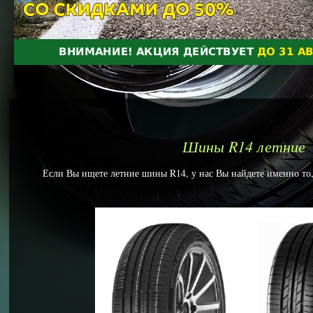
Шины R14 летние
Если Вы ищете летние шины R14, у нас Вы найдете именно то, 