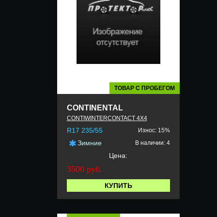
ТОВАР С ПРОБЕГОМ
CONTINENTAL
CONTIWINTERCONTACT 4X4
R17 235/55
Износ: 15%
Зимние
В наличии: 4
Цена:
3500 руб.
КУПИТЬ