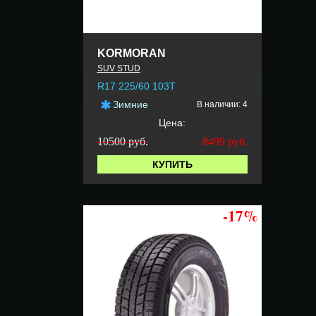
KORMORAN
SUV STUD
R17 225/60 103T
Зимние
В наличии: 4
Цена:
10500 руб.
8499
руб.
КУПИТЬ
-17%