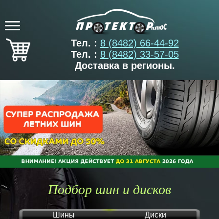
Тел. :
8 (8482) 66-44-92
Тел. :
8 (8482) 33-57-05
Доставка в регионы.
Подбор шин и дисков
Шины
Диски