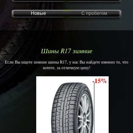
Новые
С пробегом
Шины R17 зимние
Если Вы ищете зимние шины R17, у нас Вы найдете именно то, что
хотите, за отличную цену!
-15%