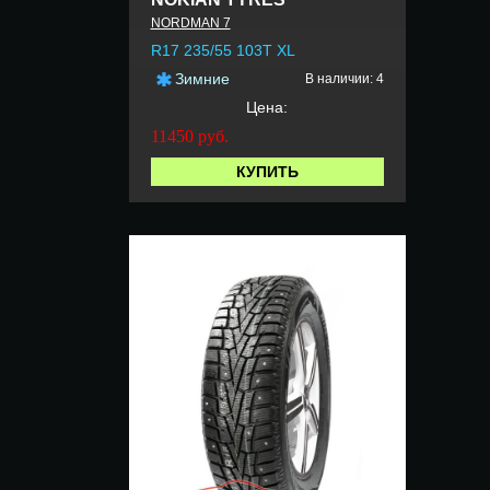
NORDMAN 7
R17 235/55 103T XL
Зимние
В наличии: 4
Цена:
11450
руб.
КУПИТЬ