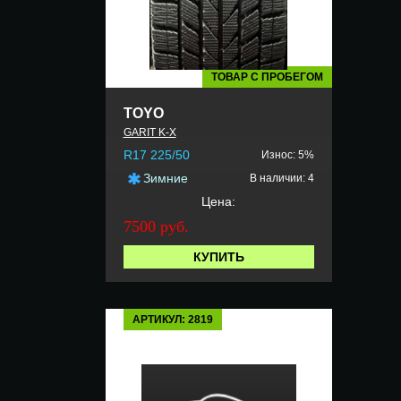
ТОВАР С ПРОБЕГОМ
TOYO
GARIT K-X
R17 225/50
Износ: 5%
Зимние
В наличии: 4
Цена:
7500 руб.
КУПИТЬ
АРТИКУЛ: 2819