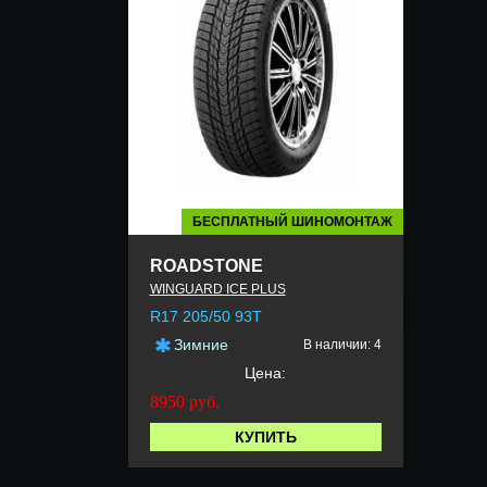
БЕСПЛАТНЫЙ ШИНОМОНТАЖ
ROADSTONE
WINGUARD ICE PLUS
R17 205/50 93T
Зимние
В наличии: 4
Цена:
8950
руб.
КУПИТЬ