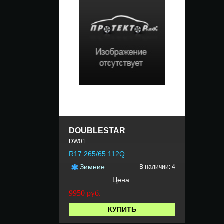
DOUBLESTAR
DW01
R17 265/65 112Q
Зимние
В наличии: 4
Цена:
9950
руб.
КУПИТЬ