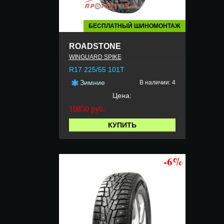
БЕСПЛАТНЫЙ ШИНОМОНТАЖ
ROADSTONE
WINGUARD SPIKE
R17 225/55 101T
Зимние
В наличии: 4
Цена:
10850
руб.
КУПИТЬ
-6%