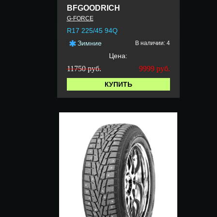
BFGOODRICH
G-FORCE
R17 225/45 94Q
Зимние
В наличии: 4
Цена:
11750 руб.
9999
руб.
КУПИТЬ