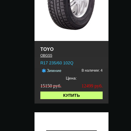
TOYO
OBGS5
R17 235/60 102Q
Зимние
В наличии: 4
Цена:
15150 руб.
12499
руб.
КУПИТЬ