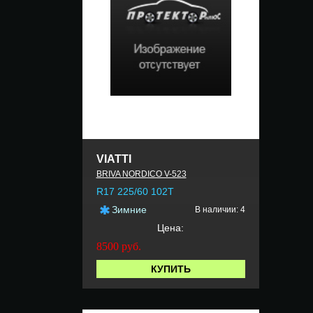
VIATTI
BRIVA NORDICO V-523
R17 225/60 102T
Зимние
В наличии: 4
Цена:
8500
руб.
КУПИТЬ