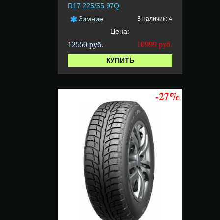
R17 225/55 97Q
Зимние
В наличии: 4
Цена:
12550 руб.
10999
руб.
КУПИТЬ
-27%