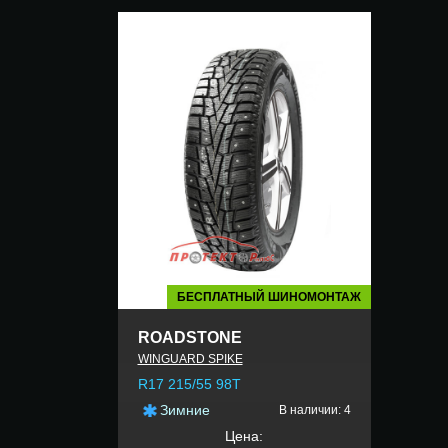
БЕСПЛАТНЫЙ ШИНОМОНТАЖ
ROADSTONE
WINGUARD SPIKE
R17 215/55 98T
Зимние
В наличии: 4
Цена: