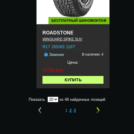
БЕСПЛАТНЫЙ ШИНОМОНТАЖ
ROADSTONE
WINGUARD SPIKE SUV
R17 265/65 116T
Зимние
В наличии: 4
Цена:
13750
руб.
КУПИТЬ
Показать
из 48 найденных позиций
1
2
3