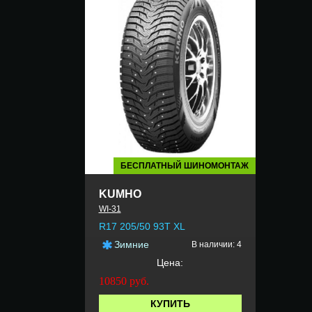
БЕСПЛАТНЫЙ ШИНОМОНТАЖ
KUMHO
WI-31
R17 205/50 93T XL
Зимние
В наличии: 4
Цена:
10850
руб.
КУПИТЬ