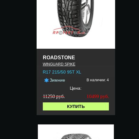
ROADSTONE
WINGUARD SPIKE
R17 215/50 95T XL
Зимние
В наличии: 4
Цена:
11250 руб.
10499
руб.
КУПИТЬ