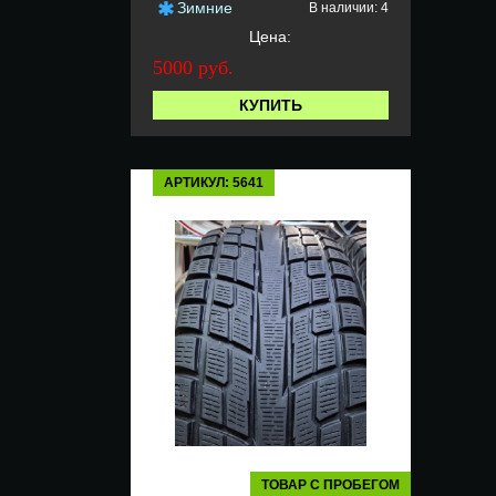
Зимние
В наличии: 4
Цена:
5000 руб.
КУПИТЬ
АРТИКУЛ: 5641
ТОВАР С ПРОБЕГОМ