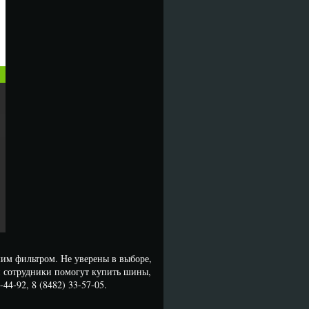
им фильтром. Не уверены в выборе,
и сотрудники помогут купить шины,
44-92, 8 (8482) 33-57-05.