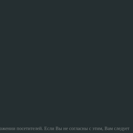
жении посетителей. Если Вы не согласны с этим, Вам следует