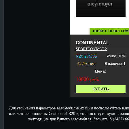
ТОВАР С ПРОБЕГОМ
CONTINENTAL
SPORTCONTACT-2
R20 275/35
Износ: 10%
Летние
В наличии: 1
Цена:
10000 руб.
КУПИТЬ
Для уточнения параметров автомобильных шин воспользуйтесь наш
или летние автошины Continental R20 временно отсутствуют – наш
подходящие для Вашего автомобиля. Звоните: 8 (8482) 66-