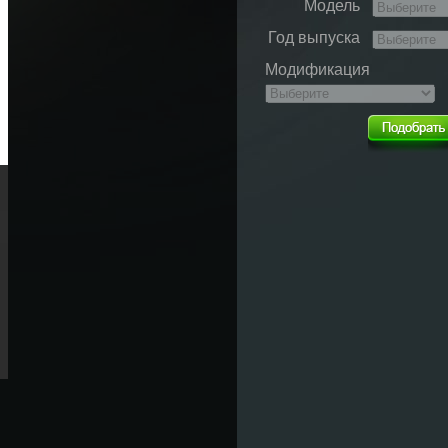
Модель
Год выпуска
Модификация