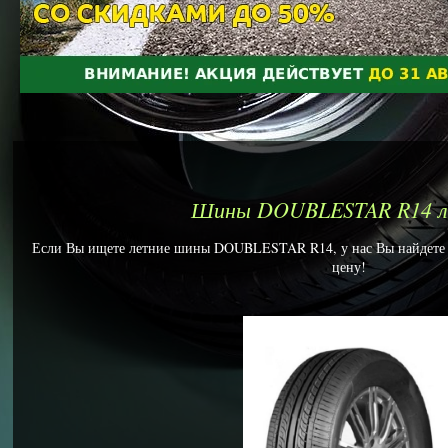
Шины DOUBLESTAR R14 л
Если Вы ищете летние шины DOUBLESTAR R14, у нас Вы найдете и
цену!