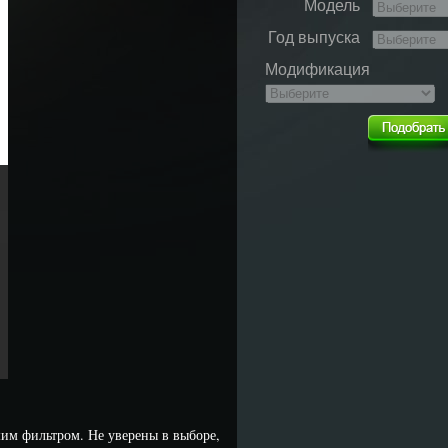
Модель
Год выпуска
Модификация
им фильтром. Не уверены в выборе,