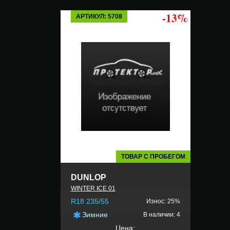
-13%
АРТИКУЛ: 5708
ТОВАР С ПРОБЕГОМ
DUNLOP
WINTER ICE 01
R18 235/55
Износ: 25%
Зимние
В наличии: 4
Цена: