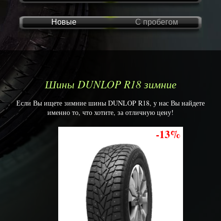
Новые
С пробегом
Шины DUNLOP R18 зимние
Если Вы ищете зимние шины DUNLOP R18, у нас Вы найдете
именно то, что хотите, за отличную цену!
-13%