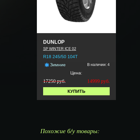
DUNLOP
SP WINTER ICE 02
R18 245/50 104T
Зимние
В наличии: 4
Цена:
17250 руб.
14999
руб.
КУПИТЬ
Похожие б/у товары: