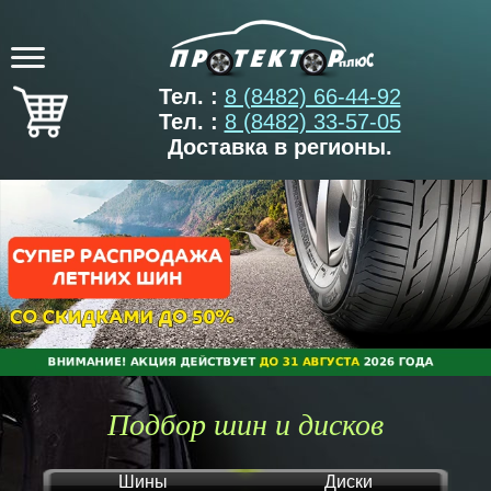
Тел. :
8 (8482) 66-44-92
Тел. :
8 (8482) 33-57-05
Доставка в регионы.
Подбор шин и дисков
Шины
Диски