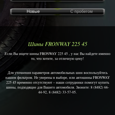
Новые
С пробегом
Шины FRONWAY 225 45
Если Вы ищете шины FRONWAY 225 45 , у нас Вы найдете именно
то, что хотите, за отличную цену!
Для уточнения параметров автомобильных шин воспользуйтесь
нашим фильтром. Не уверены в выборе, или автошины FRONWAY
225 45 временно отсутствуют – наши сотрудники помогут купить
шины, подходящие для Вашего автомобиля. Звоните: 8 (8482) 66-
44-92, 8 (8482) 33-57-05.