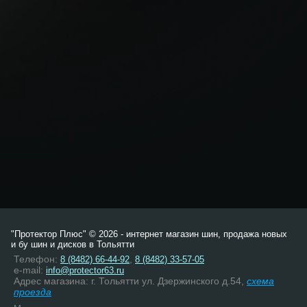
"Протектор Плюс" © 2026 - интернет магазин шин, продажа новых
и бу шин и дисков в Тольятти
Телефон:
,
8 (8482) 66-44-92
8 (8482) 33-57-05
e-mail:
info@protector63.ru
Адрес магазина: г. Тольятти ул. Дзержинского д.54,
схема
проезда