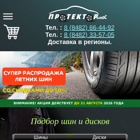
Тел. :
8 (8482) 66-44-92
Тел. :
8 (8482) 33-57-05
Доставка в регионы.
Подбор шин и дисков
Шины
Диски