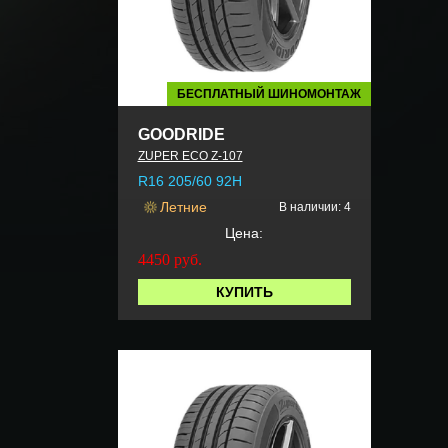
БЕСПЛАТНЫЙ ШИНОМОНТАЖ
GOODRIDE
ZUPER ECO Z-107
R16 205/60 92H
Летние
В наличии: 4
Цена:
4450
руб.
КУПИТЬ