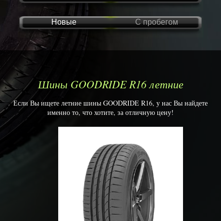
Новые
С пробегом
Шины GOODRIDE R16 летние
Если Вы ищете летние шины GOODRIDE R16, у нас Вы найдете
именно то, что хотите, за отличную цену!