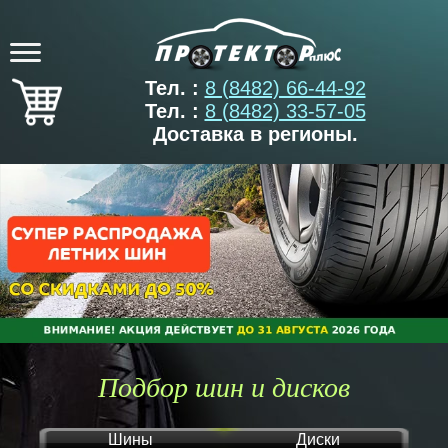
Тел. :
8 (8482) 66-44-92
Тел. :
8 (8482) 33-57-05
Доставка в регионы.
Подбор шин и дисков
Шины
Диски