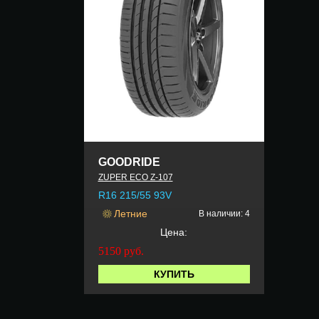
GOODRIDE
ZUPER ECO Z-107
R16 215/55 93V
Летние
В наличии: 4
Цена:
5150
руб.
КУПИТЬ