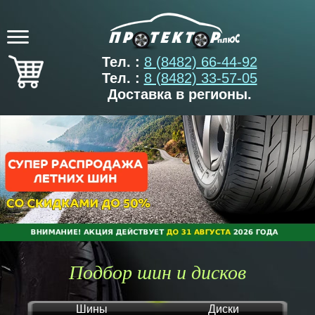
Тел. :
8 (8482) 66-44-92
Тел. :
8 (8482) 33-57-05
Доставка в регионы.
Подбор шин и дисков
Шины
Диски