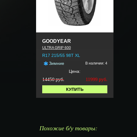
GOODYEAR
ULTRA GRIP 600
R17 215/55 98T XL
Зимние
В наличии: 4
Цена:
14450 руб.
11999
руб.
КУПИТЬ
Похожие б/у товары: