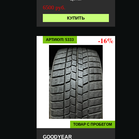
6500 руб.
КУПИТЬ
-16%
АРТИКУЛ: 5333
ТОВАР С ПРОБЕГОМ
GOODYEAR