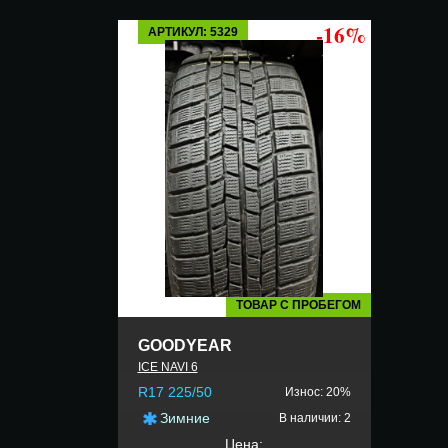
-16%
АРТИКУЛ: 5329
ТОВАР С ПРОБЕГОМ
GOODYEAR
ICE NAVI 6
R17 225/50
Износ: 20%
Зимние
В наличии: 2
Цена: