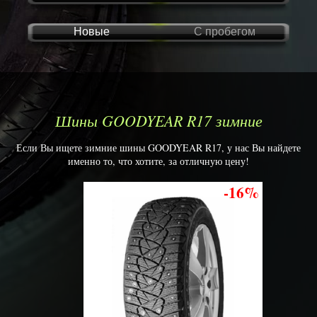
Новые
С пробегом
Шины GOODYEAR R17 зимние
Если Вы ищете зимние шины GOODYEAR R17, у нас Вы найдете
именно то, что хотите, за отличную цену!
-16%