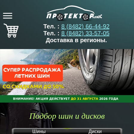
Тел. :
8 (8482) 66-44-92
Тел. :
8 (8482) 33-57-05
Доставка в регионы.
Подбор шин и дисков
Шины
Диски