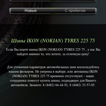
Новые
С пробегом
Шины IKON (NOKIAN) TYRES 225 75
Если Вы ищете шины IKON (NOKIAN) TYRES 225 75 , у нас Вы
найдете именно то, что хотите, за отличную цену!
Для уточнения параметров автомобильных шин воспользуйтесь
нашим фильтром. Не уверены в выборе, или автошины IKON
(NOKIAN) TYRES 225 75 временно отсутствуют – наши
сотрудники помогут купить шины, подходящие для Вашего
автомобиля. Звоните: 8 (8482) 66-44-92, 8 (8482) 33-57-05.