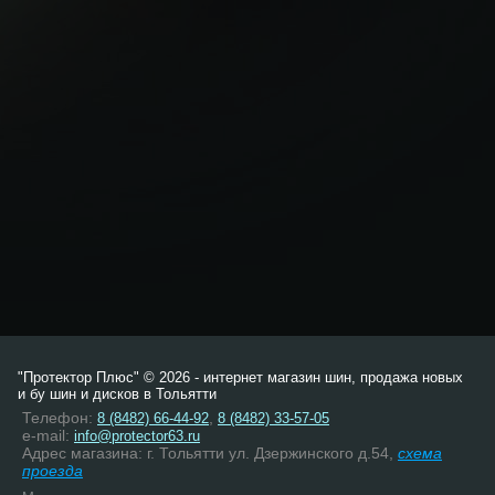
"Протектор Плюс" © 2026 - интернет магазин шин, продажа новых
и бу шин и дисков в Тольятти
Телефон:
,
8 (8482) 66-44-92
8 (8482) 33-57-05
e-mail:
info@protector63.ru
Адрес магазина: г. Тольятти ул. Дзержинского д.54,
схема
проезда