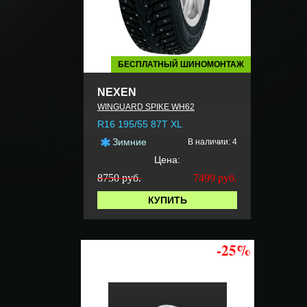
БЕСПЛАТНЫЙ ШИНОМОНТАЖ
NEXEN
WINGUARD SPIKE WH62
R16 195/55 87T XL
Зимние
В наличии: 4
Цена:
8750 руб.
7499
руб.
КУПИТЬ
-25%