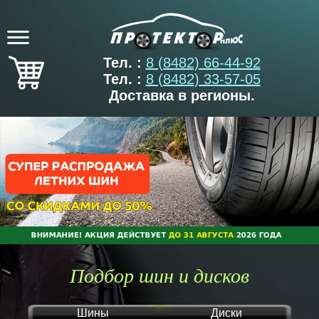
Тел. :
8 (8482) 66-44-92
Тел. :
8 (8482) 33-57-05
Доставка в регионы.
Подбор шин и дисков
Шины
Диски