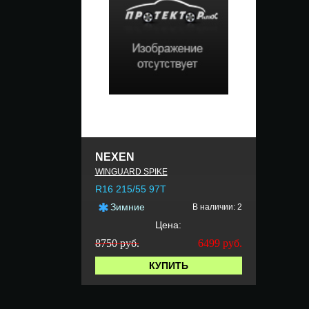
NEXEN
WINGUARD SPIKE
R16 215/55 97T
Зимние
В наличии: 2
Цена:
8750 руб.
6499
руб.
КУПИТЬ