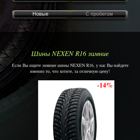
Новые
С пробегом
Шины NEXEN R16 зимние
Если Вы ищете зимние шины NEXEN R16, у нас Вы найдете
именно то, что хотите, за отличную цену!
-14%