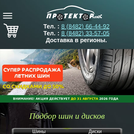
Тел. :
8 (8482) 66-44-92
Тел. :
8 (8482) 33-57-05
Доставка в регионы.
Подбор шин и дисков
Шины
Диски