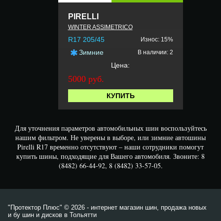
PIRELLI
WINTER ASSIMETRICO
R17 205/45
Износ: 15%
Зимние
В наличии: 2
Цена:
5000 руб.
КУПИТЬ
Для уточнения параметров автомобильных шин воспользуйтесь
нашим фильтром. Не уверены в выборе, или зимние автошины
Pirelli R17 временно отсутствуют – наши сотрудники помогут
купить шины, подходящие для Вашего автомобиля. Звоните: 8
(8482) 66-44-92, 8 (8482) 33-57-05.
"Протектор Плюс" © 2026 - интернет магазин шин, продажа новых
и бу шин и дисков в Тольятти