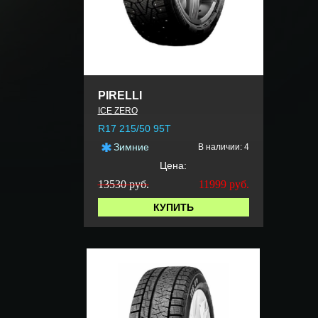
PIRELLI
ICE ZERO
R17 215/50 95T
Зимние
В наличии: 4
Цена:
13530 руб.
11999
руб.
КУПИТЬ