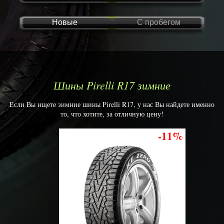
Новые
С пробегом
Шины Pirelli R17 зимние
Если Вы ищете зимние шины Pirelli R17, у нас Вы найдете именно
то, что хотите, за отличную цену!
-11%