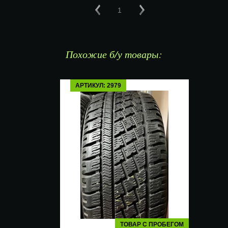
1
Похожие б/у товары:
АРТИКУЛ: 2979
ТОВАР С ПРОБЕГОМ