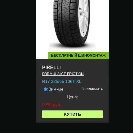
БЕСПЛАТНЫЙ ШИНОМОНТАЖ
PIRELLI
FORMULA ICE FRICTION
R17 225/65 106T XL
Зимние
В наличии: 4
Цена:
9250
руб.
КУПИТЬ