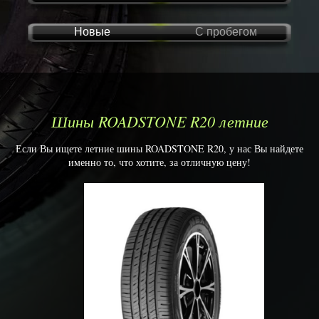
Новые
С пробегом
Шины ROADSTONE R20 летние
Если Вы ищете летние шины ROADSTONE R20, у нас Вы найдете
именно то, что хотите, за отличную цену!