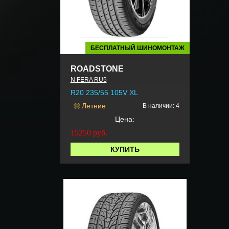
БЕСПЛАТНЫЙ ШИНОМОНТАЖ
ROADSTONE
N FERA RU5
R20 235/55 105V XL
Летние
В наличии: 4
Цена:
15250
руб.
КУПИТЬ