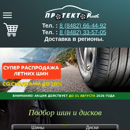
Тел. :
8 (8482) 66-44-92
Тел. :
8 (8482) 33-57-05
Доставка в регионы.
Подбор шин и дисков
Шины
Диски