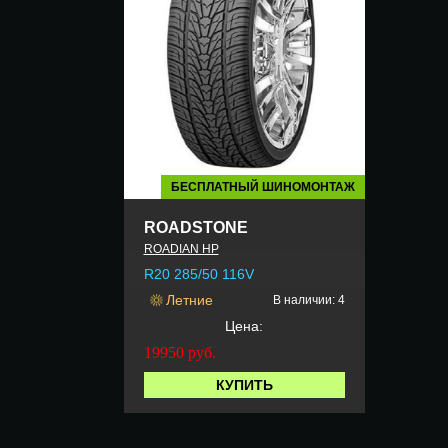
БЕСПЛАТНЫЙ ШИНОМОНТАЖ
ROADSTONE
ROADIAN HP
R20 285/50 116V
Летние
В наличии: 4
Цена:
19950
руб.
КУПИТЬ