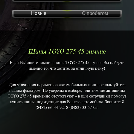
Новые
С пробегом
Шины TOYO 275 45 зимние
Если Вы ищете зимние шины TOYO 275 45 , у нас Вы найдете
именно то, что хотите, за отличную цену!
Для уточнения параметров автомобильных шин воспользуйтесь
нашим фильтром. Не уверены в выборе, или зимние автошины
TOYO 275 45 временно отсутствуют – наши сотрудники помогут
купить шины, подходящие для Вашего автомобиля. Звоните: 8
(8482) 66-44-92, 8 (8482) 33-57-05.