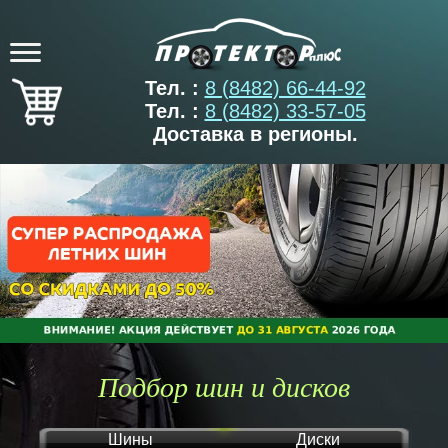
Тел. :
8 (8482) 66-44-92
Тел. :
8 (8482) 33-57-05
Доставка в регионы.
Подбор шин и дисков
Шины
Диски