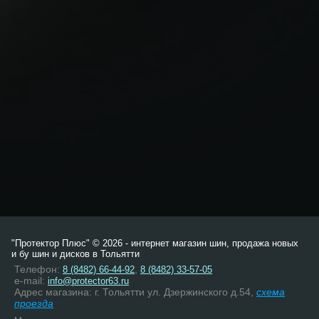
"Протектор Плюс" © 2026 - интернет магазин шин, продажа новых
и бу шин и дисков в Тольятти
Телефон:
,
8 (8482) 66-44-92
8 (8482) 33-57-05
e-mail:
info@protector63.ru
Адрес магазина: г. Тольятти ул. Дзержинского д.54,
схема
проезда