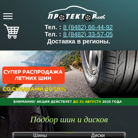
Тел. :
8 (8482) 66-44-92
Тел. :
8 (8482) 33-57-05
Доставка в регионы.
Подбор шин и дисков
Шины
Диски