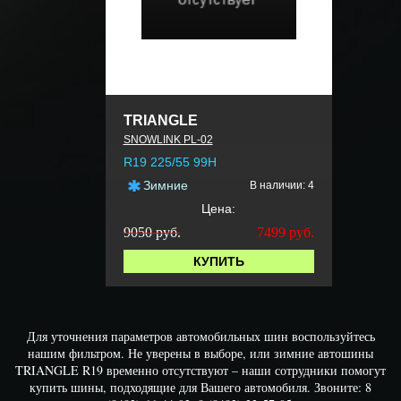
TRIANGLE
SNOWLINK PL-02
R19 225/55 99H
Зимние
В наличии: 4
Цена:
9050 руб.
7499
руб.
КУПИТЬ
Для уточнения параметров автомобильных шин воспользуйтесь
нашим фильтром. Не уверены в выборе, или зимние автошины
TRIANGLE R19 временно отсутствуют – наши сотрудники помогут
купить шины, подходящие для Вашего автомобиля. Звоните: 8