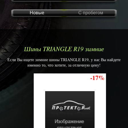
Новые
С пробегом
Шины TRIANGLE R19 зимние
Если Вы ищете зимние шины TRIANGLE R19, у нас Вы найдете
именно то, что хотите, за отличную цену!
-17%