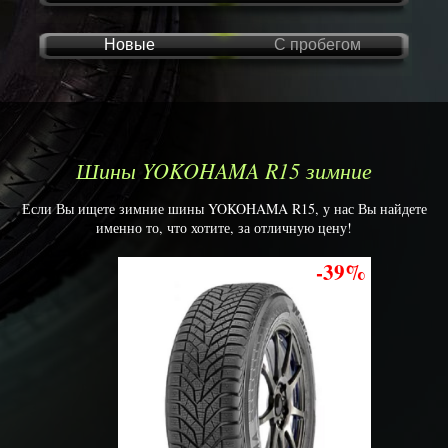
Новые
С пробегом
Шины YOKOHAMA R15 зимние
Если Вы ищете зимние шины YOKOHAMA R15, у нас Вы найдете
именно то, что хотите, за отличную цену!
-39%