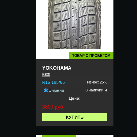
ТОВАР С ПРОБЕГОМ
YOKOHAMA
IG30
R15 185/65
Износ: 25%
Зимние
В наличии: 4
Цена:
3800 руб.
КУПИТЬ