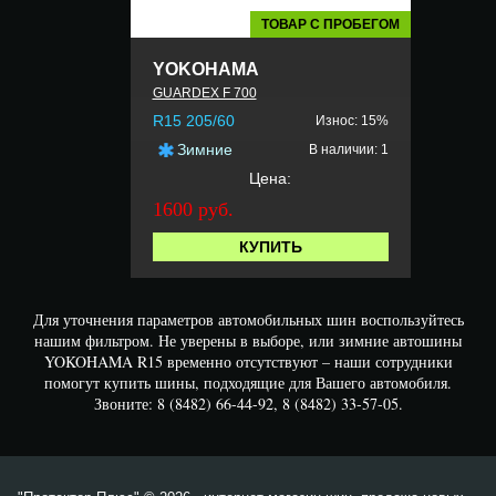
ТОВАР С ПРОБЕГОМ
YOKOHAMA
GUARDEX F 700
R15 205/60
Износ: 15%
Зимние
В наличии: 1
Цена:
1600 руб.
КУПИТЬ
Для уточнения параметров автомобильных шин воспользуйтесь
нашим фильтром. Не уверены в выборе, или зимние автошины
YOKOHAMA R15 временно отсутствуют – наши сотрудники
помогут купить шины, подходящие для Вашего автомобиля.
Звоните: 8 (8482) 66-44-92, 8 (8482) 33-57-05.