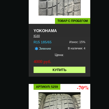
ТОВАР С ПРОБЕГОМ
YOKOHAMA
IG30
R15 185/65
Износ: 15%
Зимние
В наличии: 4
Цена:
4000 руб.
КУПИТЬ
-70%
АРТИКУЛ: 5259