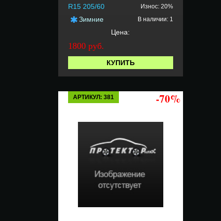
R15 205/60
Износ: 20%
Зимние
В наличии: 1
Цена:
1800 руб.
КУПИТЬ
-70%
АРТИКУЛ: 381