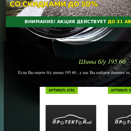
Шины б/у 195 60
Если Вы ищете б/у шины 195 60 , у нас Вы найдете именно то,
АРТИКУЛ: 4791
АРТИКУЛ: 