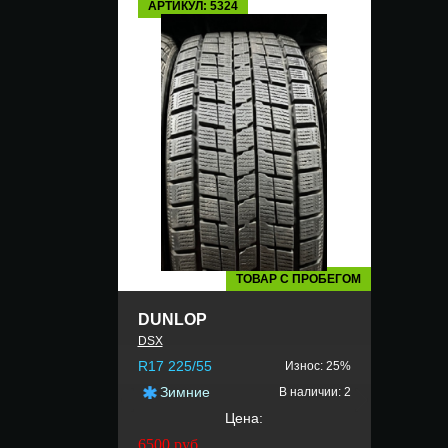
АРТИКУЛ: 5324
ТОВАР С ПРОБЕГОМ
DUNLOP
DSX
R17 225/55
Износ: 25%
Зимние
В наличии: 2
Цена:
6500
руб.