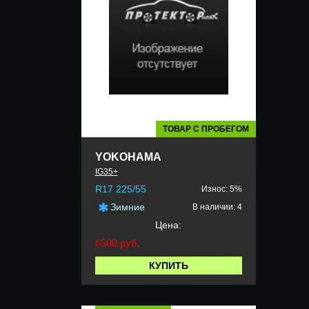
ТОВАР С ПРОБЕГОМ
YOKOHAMA
IG35+
R17 225/55
Износ: 5%
Зимние
В наличии: 4
Цена:
6500
руб.
КУПИТЬ