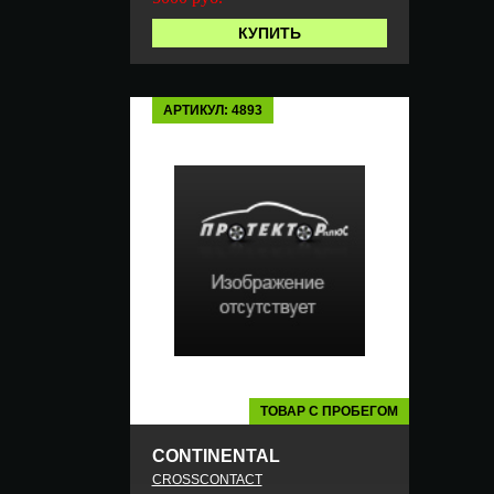
КУПИТЬ
АРТИКУЛ: 4893
ТОВАР С ПРОБЕГОМ
CONTINENTAL
CROSSCONTACT