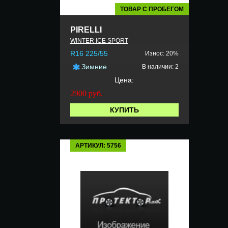
ТОВАР С ПРОБЕГОМ
PIRELLI
WINTER ICE SPORT
R16 225/55
Износ: 20%
Зимние
В наличии: 2
Цена:
2900
руб.
КУПИТЬ
АРТИКУЛ: 5756