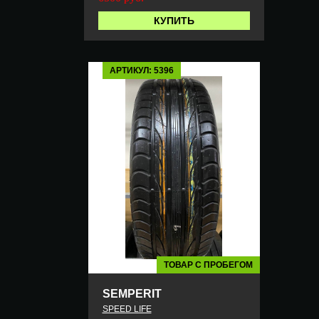
КУПИТЬ
АРТИКУЛ: 5396
ТОВАР С ПРОБЕГОМ
SEMPERIT
SPEED LIFE