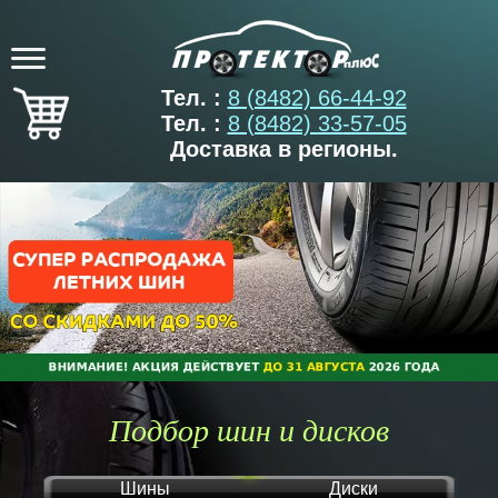
Тел. :
8 (8482) 66-44-92
Тел. :
8 (8482) 33-57-05
Доставка в регионы.
Подбор шин и дисков
Шины
Диски