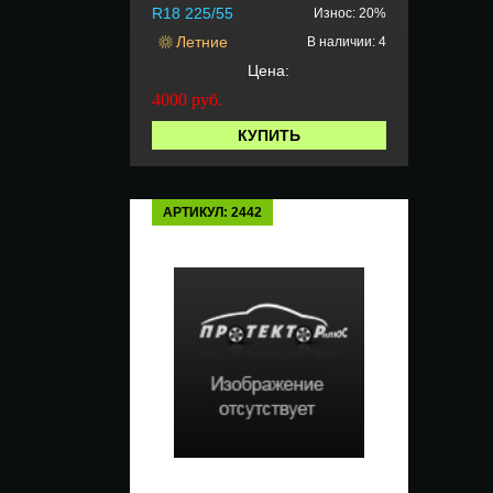
R18 225/55
Износ: 20%
Летние
В наличии: 4
Цена:
4000
руб.
КУПИТЬ
АРТИКУЛ: 2442