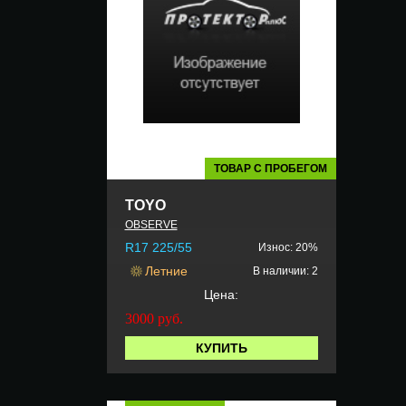
ТОВАР С ПРОБЕГОМ
TOYO
OBSERVE
R17 225/55
Износ: 20%
Летние
В наличии: 2
Цена:
3000
руб.
КУПИТЬ