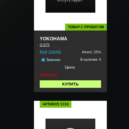
ТОВАР С ПРОБЕГОМ
YOKOHAMA
G-075
R18 225/55
Износ: 25%
Зимние
В наличии: 4
Цена:
6000
руб.
КУПИТЬ
АРТИКУЛ: 5724