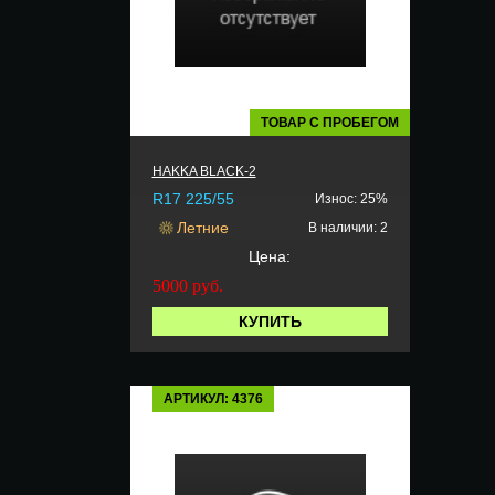
ТОВАР С ПРОБЕГОМ
HAKKA BLACK-2
R17 225/55
Износ: 25%
Летние
В наличии: 2
Цена:
5000
руб.
КУПИТЬ
АРТИКУЛ: 4376