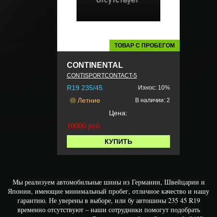
ТОВАР С ПРОБЕГОМ
CONTINENTAL
CONTISPORTCONTACT-5
R19 235/45
Износ: 10%
Летние
В наличии: 2
Цена:
10000
руб.
КУПИТЬ
Мы реализуем автомобильные шины из Германии, Швейцарии и
Японии, имеющие минимальный пробег, отличное качество и нашу
гарантию. Не уверены в выборе, или бу автошины 235 45 R19
временно отсутствуют – наши сотрудники помогут подобрать