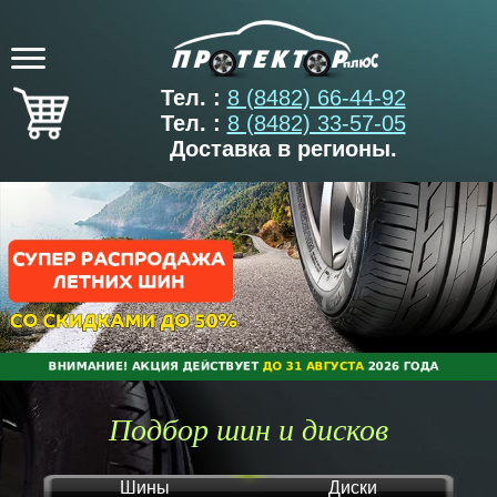
Тел. :
8 (8482) 66-44-92
Тел. :
8 (8482) 33-57-05
Доставка в регионы.
Подбор шин и дисков
Шины
Диски