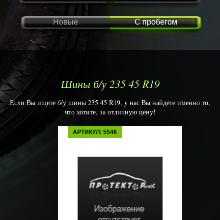
Новые
С пробегом
Шины б/у 235 45 R19
Если Вы ищете б/у шины 235 45 R19, у нас Вы найдете именно то,
что хотите, за отличную цену!
АРТИКУЛ: 5546