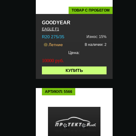
ТОВАР С ПРОБЕГОМ
GOODYEAR
EAGLE F1
R20 275/35
Износ: 15%
Летние
В наличии: 2
Цена:
10000
руб.
КУПИТЬ
АРТИКУЛ: 5566