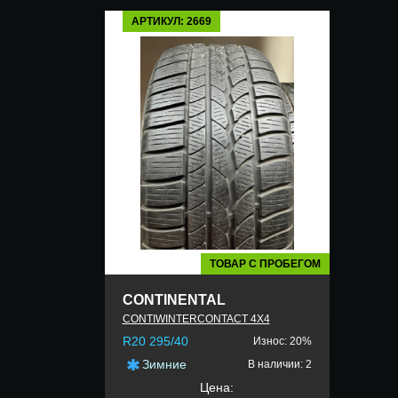
АРТИКУЛ: 2669
ТОВАР С ПРОБЕГОМ
CONTINENTAL
CONTIWINTERCONTACT 4X4
R20 295/40
Износ: 20%
Зимние
В наличии: 2
Цена: