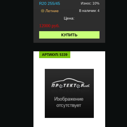
R20 255/45
Износ: 10%
Летние
В наличии: 4
Цена:
12000
руб.
КУПИТЬ
АРТИКУЛ: 5339