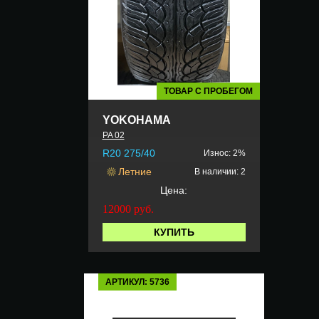
ТОВАР С ПРОБЕГОМ
YOKOHAMA
PA 02
R20 275/40
Износ: 2%
Летние
В наличии: 2
Цена:
12000
руб.
КУПИТЬ
АРТИКУЛ: 5736