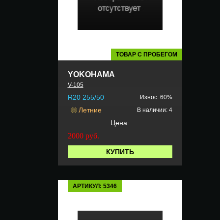
ТОВАР С ПРОБЕГОМ
YOKOHAMA
V-105
R20 255/50
Износ: 60%
Летние
В наличии: 4
Цена:
2000
руб.
КУПИТЬ
АРТИКУЛ: 5346