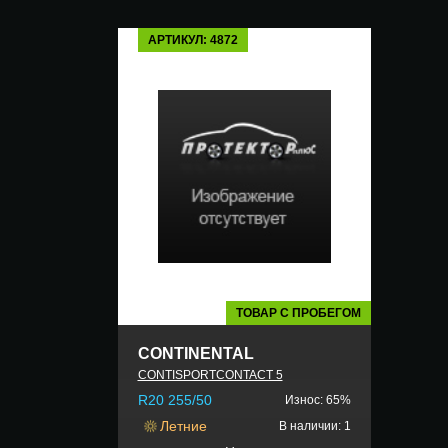
АРТИКУЛ: 4872
ТОВАР С ПРОБЕГОМ
CONTINENTAL
CONTISPORTCONTACT 5
R20 255/50
Износ: 65%
Летние
В наличии: 1