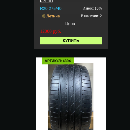
P ZERO
R20 275/40
Износ: 10%
Летние
В наличии: 2
Цена:
12000
руб.
КУПИТЬ
АРТИКУЛ: 4394