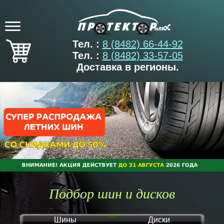
Тел. :
8 (8482) 66-44-92
Тел. :
8 (8482) 33-57-05
Доставка в регионы.
Подбор шин и дисков
Шины
Диски