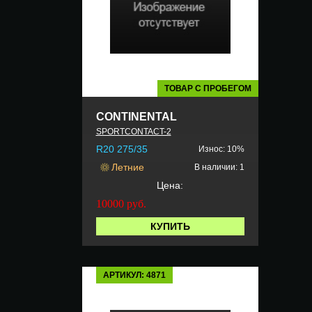
ТОВАР С ПРОБЕГОМ
CONTINENTAL
SPORTCONTACT-2
R20 275/35
Износ: 10%
Летние
В наличии: 1
Цена:
10000
руб.
КУПИТЬ
АРТИКУЛ: 4871