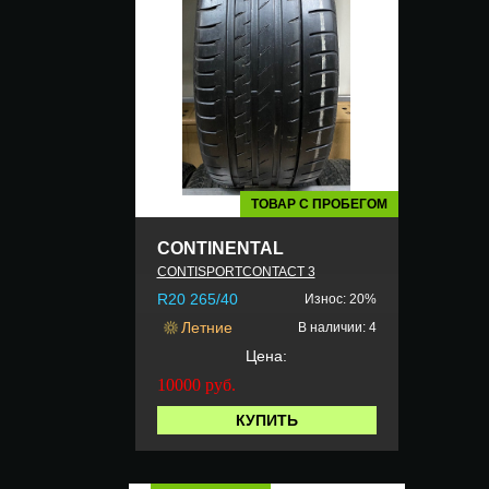
ТОВАР С ПРОБЕГОМ
CONTINENTAL
CONTISPORTCONTACT 3
R20 265/40
Износ: 20%
Летние
В наличии: 4
Цена:
10000
руб.
КУПИТЬ