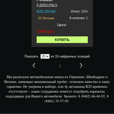
P ZERO PNCS
R20 255/40
Износ: 15%
Летние
В наличии: 1
Цена:
10000
руб.
КУПИТЬ
Показать
из 19 найденных позиций
1
Мы реализуем автомобильные шины из Германии, Швейцарии и
Японии, имеющие минимальный пробег, отличное качество и нашу
гарантию. Не уверены в выборе, или бу автошины R20 временно
отсутствуют – наши сотрудники помогут подобрать варианты,
подходящие для Вашего автомобиля. Звоните: 8 (8482) 66-44-92, 8
(8482) 33-57-05.