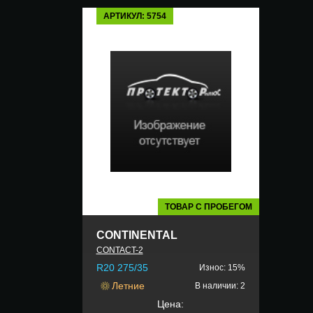
АРТИКУЛ: 5754
ТОВАР С ПРОБЕГОМ
CONTINENTAL
CONTACT-2
R20 275/35
Износ: 15%
Летние
В наличии: 2
Цена: