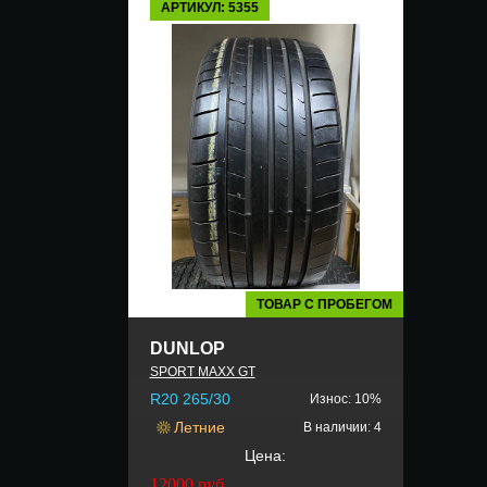
АРТИКУЛ: 5355
ТОВАР С ПРОБЕГОМ
DUNLOP
SPORT MAXX GT
R20 265/30
Износ: 10%
Летние
В наличии: 4
Цена:
12000
руб.