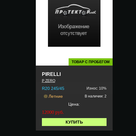
ТОВАР С ПРОБЕГОМ
PIRELLI
P ZERO
R20 245/45
Износ: 10%
Летние
В наличии: 2
Цена:
12000
руб.
КУПИТЬ