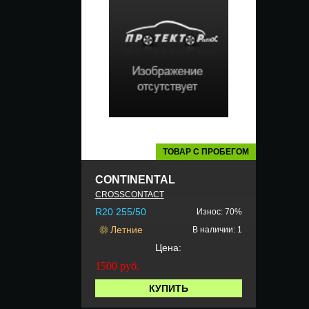
ТОВАР С ПРОБЕГОМ
CONTINENTAL
CROSSCONTACT
R20 255/50
Износ: 70%
Летние
В наличии: 1
Цена:
1500
руб.
КУПИТЬ