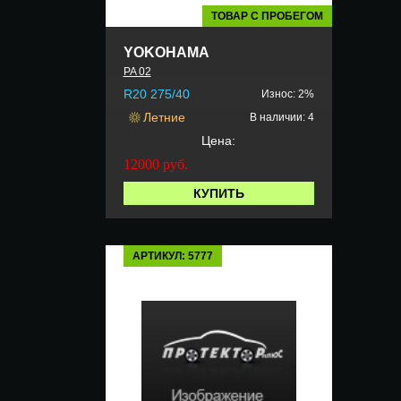
ТОВАР С ПРОБЕГОМ
YOKOHAMA
PA 02
R20 275/40
Износ: 2%
Летние
В наличии: 4
Цена:
12000
руб.
КУПИТЬ
АРТИКУЛ: 5777