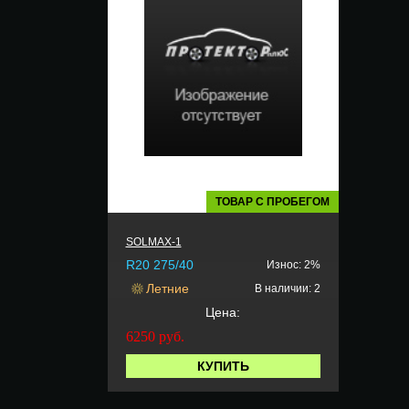
ТОВАР С ПРОБЕГОМ
SOLMAX-1
R20 275/40
Износ: 2%
Летние
В наличии: 2
Цена:
6250
руб.
КУПИТЬ