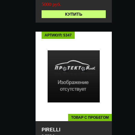
5000
руб.
КУПИТЬ
АРТИКУЛ: 5347
ТОВАР С ПРОБЕГОМ
PIRELLI