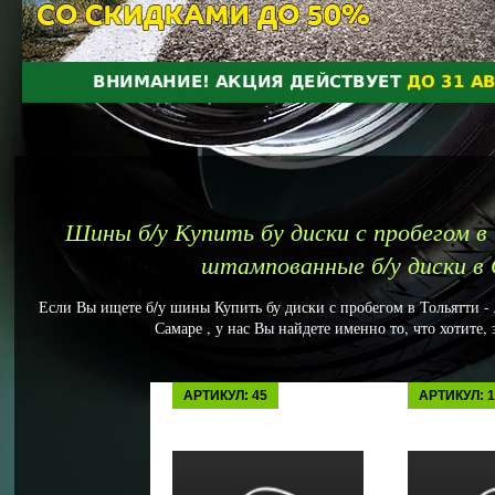
Шины б/у Купить бу диски с пробегом в
штампованные б/у диски в
Если Вы ищете б/у шины Купить бу диски с пробегом в Тольятти -
Самаре , у нас Вы найдете именно то, что хотите,
АРТИКУЛ: 45
АРТИКУЛ: 