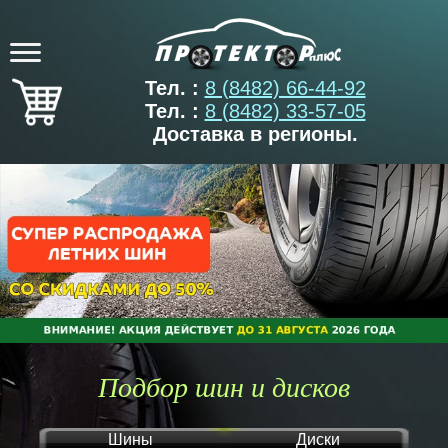
Тел. :
8 (8482) 66-44-92
Тел. :
8 (8482) 33-57-05
Доставка в регионы.
Подбор шин и дисков
Шины
Диски