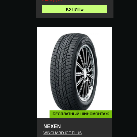
КУПИТЬ
БЕСПЛАТНЫЙ ШИНОМОНТАЖ
NEXEN
WINGUARD ICE PLUS