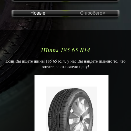
Новые
С пробегом
Шины 185 65 R14
Если Вы ищете шины 185 65 R14, у нас Вы найдете именно то, что
хотите, за отличную цену!