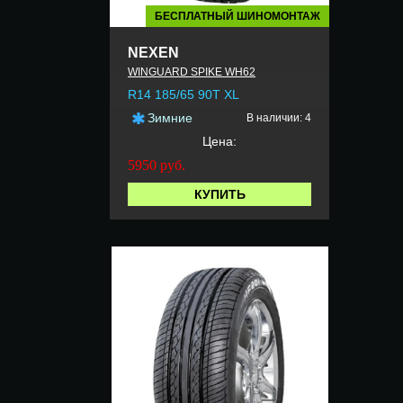
БЕСПЛАТНЫЙ ШИНОМОНТАЖ
NEXEN
WINGUARD SPIKE WH62
R14 185/65 90T XL
Зимние
В наличии: 4
Цена:
5950
руб.
КУПИТЬ