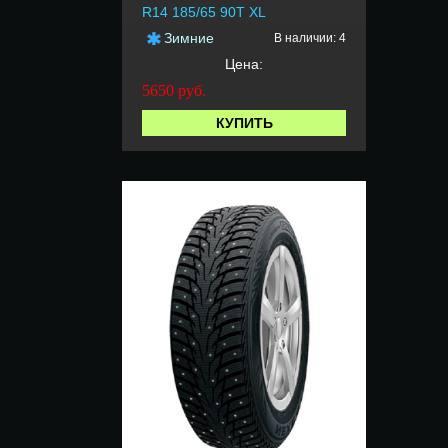
R14 185/65 90T XL
Зимние
В наличии: 4
Цена:
5650
руб.
КУПИТЬ