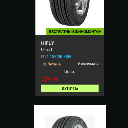
БЕСПЛАТНЫЙ ШИНОМОНТАЖ
HIFLY
HF 201
R14 185/65 86H
Летние
В наличии: 4
Цена:
3250
руб.
КУПИТЬ