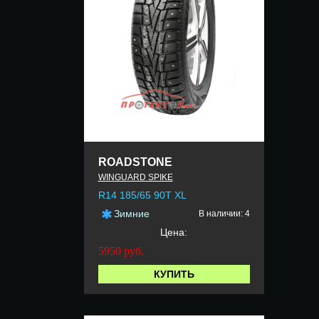
ROADSTONE
WINGUARD SPIKE
R14 185/65 90T XL
Зимние
В наличии: 4
Цена:
5950
руб.
КУПИТЬ