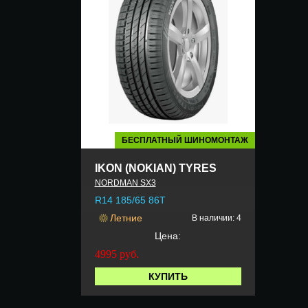
БЕСПЛАТНЫЙ ШИНОМОНТАЖ
IKON (NOKIAN) TYRES
NORDMAN SX3
R14 185/65 86T
Летние
В наличии: 4
Цена:
4995
руб.
КУПИТЬ