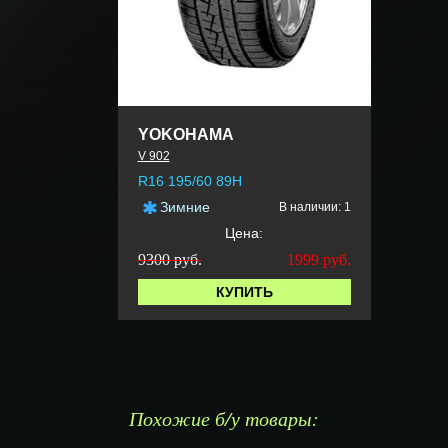
YOKOHAMA
V 902
R16 195/60 89H
Зимние
В наличии: 1
Цена:
9300 руб.
1999
руб.
КУПИТЬ
Похожие б/у товары: