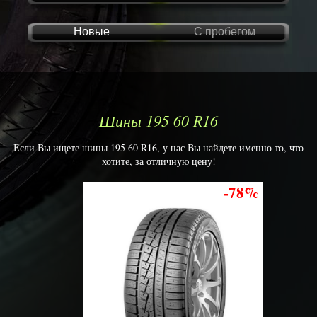
Новые
С пробегом
Шины 195 60 R16
Если Вы ищете шины 195 60 R16, у нас Вы найдете именно то, что
хотите, за отличную цену!
-78%