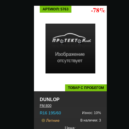
-78%
АРТИКУЛ: 5763
ТОВАР С ПРОБЕГОМ
DUNLOP
FM 800
R16 195/60
Износ: 10%
Летние
В наличии: 3
Цена: