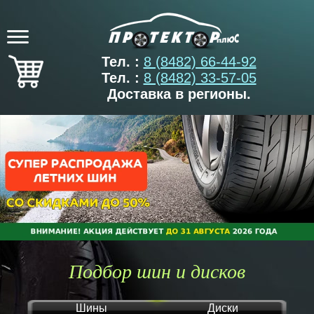
Тел. :
8 (8482) 66-44-92
Тел. :
8 (8482) 33-57-05
Доставка в регионы.
Подбор шин и дисков
Шины
Диски