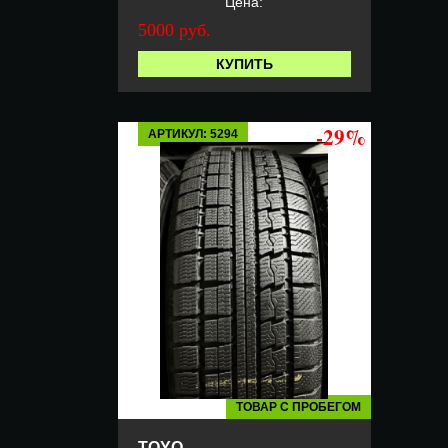
Цена:
5000 руб.
КУПИТЬ
-29%
АРТИКУЛ: 5294
ТОВАР С ПРОБЕГОМ
TOYO