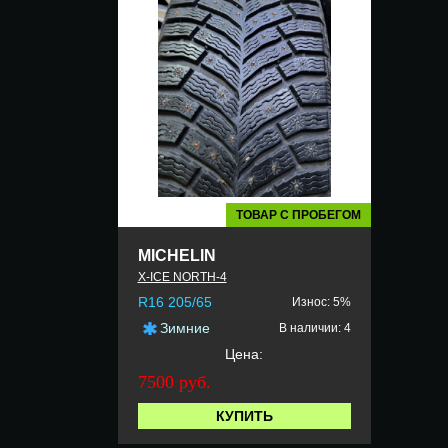
ТОВАР С ПРОБЕГОМ
MICHELIN
X-ICE NORTH-4
R16 205/65
Износ: 5%
Зимние
В наличии: 4
Цена:
7500 руб.
КУПИТЬ