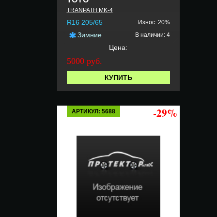
TRANPATH MK-4
R16 205/65
Износ: 20%
Зимние
В наличии: 4
Цена:
5000 руб.
КУПИТЬ
-29%
АРТИКУЛ: 5688