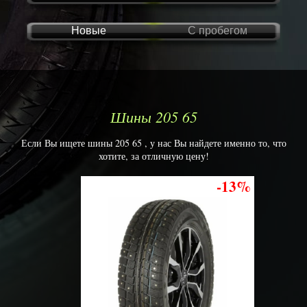
Новые
С пробегом
Шины 205 65
Если Вы ищете шины 205 65 , у нас Вы найдете именно то, что
хотите, за отличную цену!
-13%