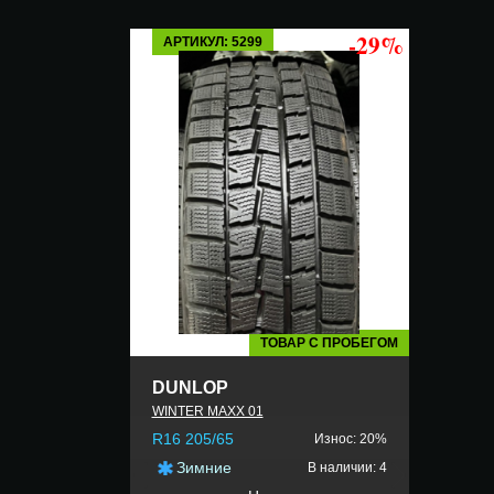
-29%
АРТИКУЛ: 5299
ТОВАР С ПРОБЕГОМ
DUNLOP
WINTER MAXX 01
R16 205/65
Износ: 20%
Зимние
В наличии: 4