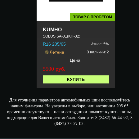
ТОВАР С ПРОБЕГОМ
KUMHO
SOLUS SA-01(KH-32)
R16 205/65
Износ: 5%
Летние
В наличии: 2
Цена:
5500 руб.
КУПИТЬ
Для уточнения параметров автомобильных шин воспользуйтесь
нашим фильтром. Не уверены в выборе, или автошины 205 65
временно отсутствуют – наши сотрудники помогут купить шины,
подходящие для Вашего автомобиля. Звоните: 8 (8482) 66-44-92, 8
(8482) 33-57-05.