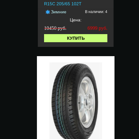
R15C 205/65 102T
Зимние
В наличии: 4
Цена:
10450 руб.
6999
руб.
КУПИТЬ