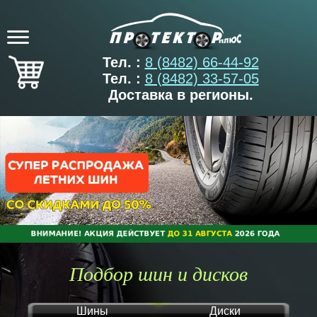
Тел. :
8 (8482) 66-44-92
Тел. :
8 (8482) 33-57-05
Доставка в регионы.
Подбор шин и дисков
Шины
Диски