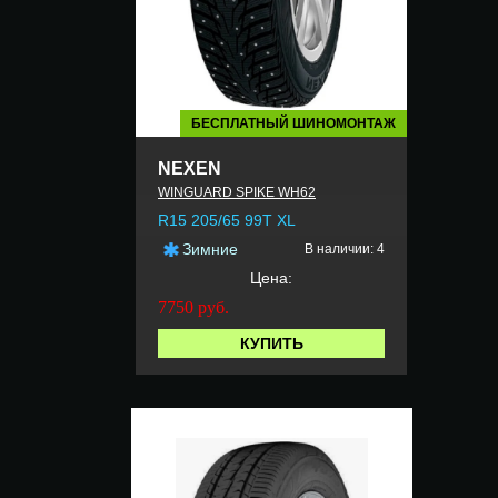
БЕСПЛАТНЫЙ ШИНОМОНТАЖ
NEXEN
WINGUARD SPIKE WH62
R15 205/65 99T XL
Зимние
В наличии: 4
Цена:
7750
руб.
КУПИТЬ