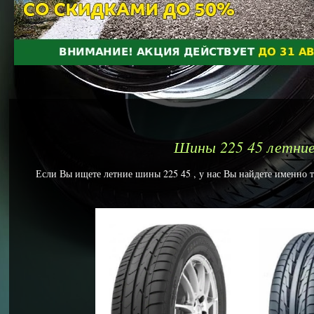
Шины 225 45 летни
Если Вы ищете летние шины 225 45 , у нас Вы найдете именно то