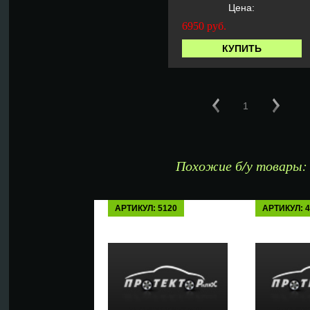
Цена:
6950
руб.
КУПИТЬ
1
Похожие б/у товары:
АРТИКУЛ: 5120
АРТИКУЛ: 