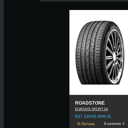
ROADSTONE
EUROVIS SPORT 04
R17 225/45 94W XL
Летние
В наличии: 4