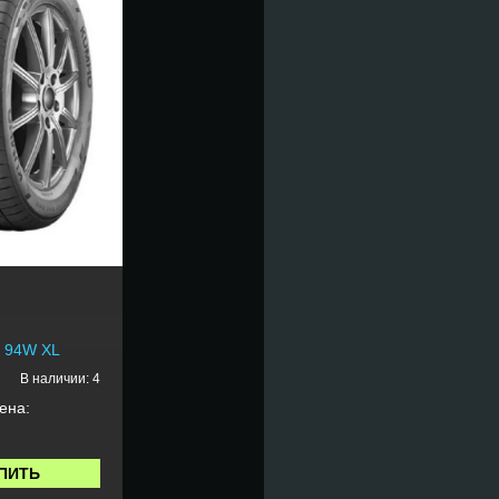
5 94W XL
В наличии: 4
ена:
ПИТЬ