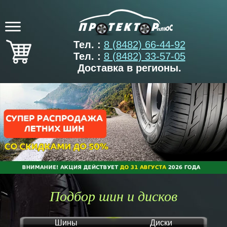
Тел. :
8 (8482) 66-44-92
Тел. :
8 (8482) 33-57-05
Доставка в регионы.
Подбор шин и дисков
Шины
Диски