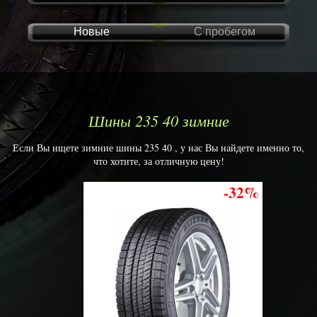
Новые
С пробегом
Шины 235 40 зимние
Если Вы ищете зимние шины 235 40 , у нас Вы найдете именно то,
что хотите, за отличную цену!
-32%