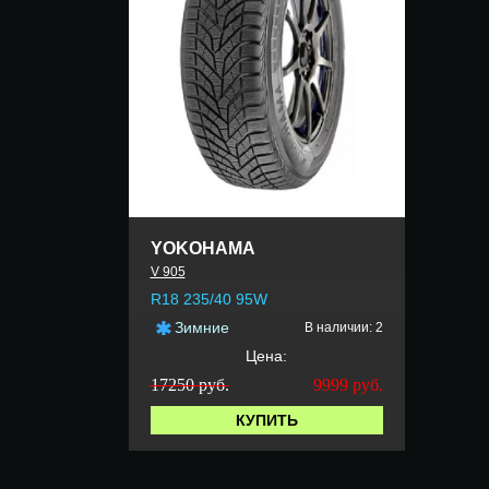
YOKOHAMA
V 905
R18 235/40 95W
Зимние
В наличии: 2
Цена:
17250 руб.
9999
руб.
КУПИТЬ