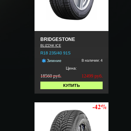
BRIDGESTONE
BLIZZAK ICE
R18 235/40 91S
Зимние
В наличии: 4
Цена:
18560 руб.
12499
руб.
КУПИТЬ
-42%