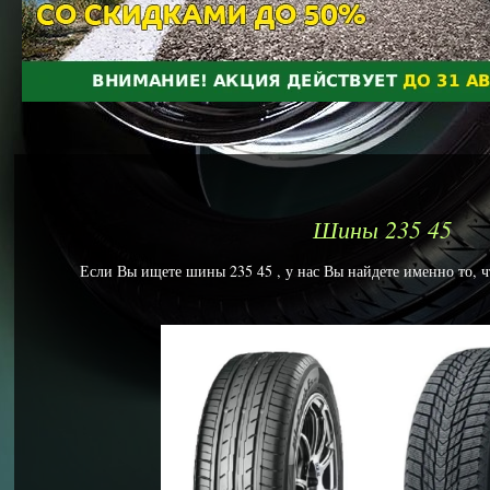
Шины 235 45
Если Вы ищете шины 235 45 , у нас Вы найдете именно то, ч