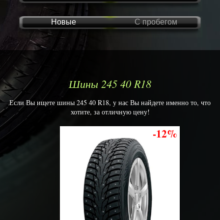
Новые
С пробегом
Шины 245 40 R18
Если Вы ищете шины 245 40 R18, у нас Вы найдете именно то, что
хотите, за отличную цену!
-12%