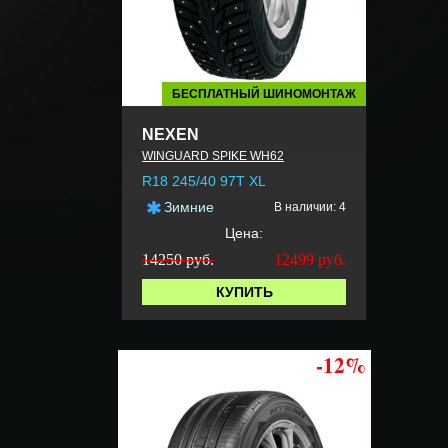
БЕСПЛАТНЫЙ ШИНОМОНТАЖ
NEXEN
WINGUARD SPIKE WH62
R18 245/40 97T XL
Зимние
В наличии: 4
Цена:
14250 руб.
12499
руб.
КУПИТЬ
-12%