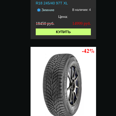
R18 245/40 97T XL
Зимние
В наличии: 4
Цена:
18450 руб.
14999
руб.
КУПИТЬ
-42%