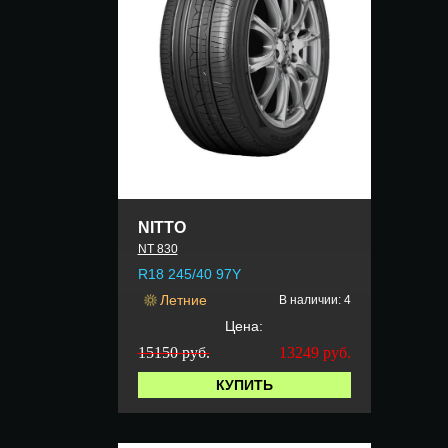
NITTO
NT 830
R18 245/40 97Y
Летние
В наличии: 4
Цена:
15150 руб.
13249
руб.
КУПИТЬ