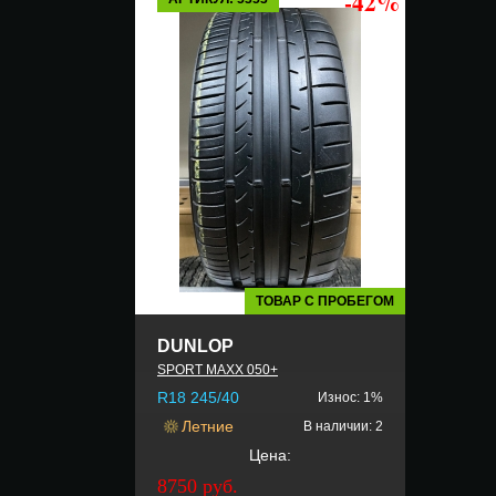
-42%
ТОВАР С ПРОБЕГОМ
DUNLOP
SPORT MAXX 050+
R18 245/40
Износ: 1%
Летние
В наличии: 2
Цена:
8750 руб.