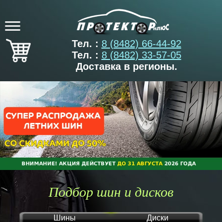
Тел. :
8 (8482) 66-44-92
Тел. :
8 (8482) 33-57-05
Доставка в регионы.
Подбор шин и дисков
Шины
Диски