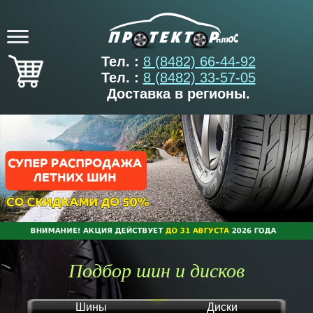
Тел. :
8 (8482) 66-44-92
Тел. :
8 (8482) 33-57-05
Доставка в регионы.
Подбор шин и дисков
Шины
Диски