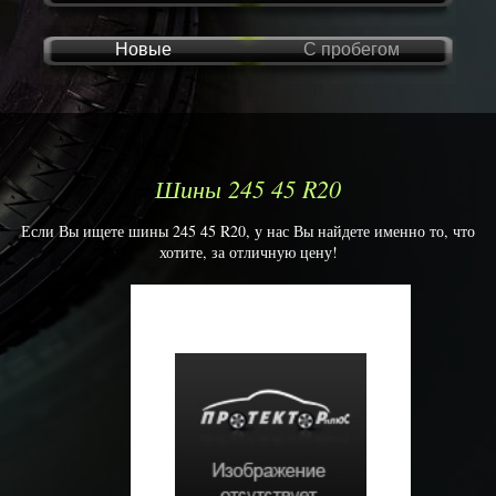
Новые
С пробегом
Шины 245 45 R20
Если Вы ищете шины 245 45 R20, у нас Вы найдете именно то, что
хотите, за отличную цену!