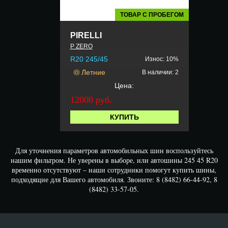
ТОВАР С ПРОБЕГОМ
PIRELLI
P ZERO
R20 245/45
Износ: 10%
Летние
В наличии: 2
Цена:
12000 руб.
КУПИТЬ
Для уточнения параметров автомобильных шин воспользуйтесь
нашим фильтром. Не уверены в выборе, или автошины 245 45 R20
временно отсутствуют – наши сотрудники помогут купить шины,
подходящие для Вашего автомобиля. Звоните: 8 (8482) 66-44-92, 8
(8482) 33-57-05.