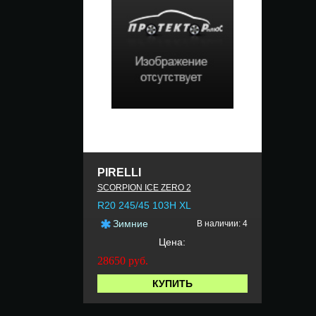
PIRELLI
SCORPION ICE ZERO 2
R20 245/45 103H XL
Зимние
В наличии: 4
Цена:
28650
руб.
КУПИТЬ