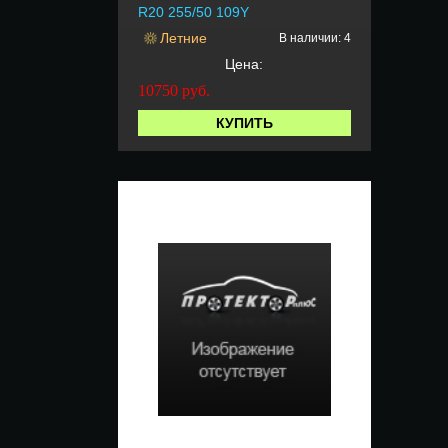
R20 255/50 109Y
Летние
В наличии: 4
Цена:
10750
руб.
КУПИТЬ