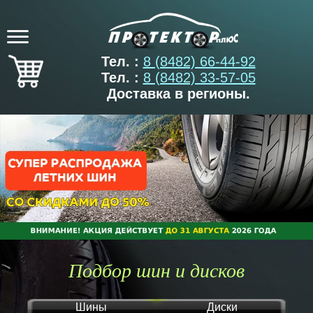
Тел. :
8 (8482) 66-44-92
Тел. :
8 (8482) 33-57-05
Доставка в регионы.
Подбор шин и дисков
Шины
Диски