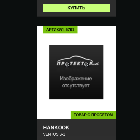
КУПИТЬ
АРТИКУЛ: 5701
ТОВАР С ПРОБЕГОМ
HANKOOK
VENTUS S-1