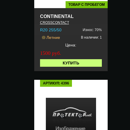
ТОВАР С ПРОБЕГОМ
CONTINENTAL
CROSSCONTACT
R20 255/50
Износ: 70%
Летние
В наличии: 1
Цена:
1500 руб.
КУПИТЬ
АРТИКУЛ: 4396