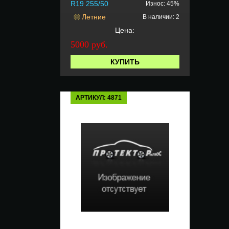
R19 255/50
Износ: 45%
Летние
В наличии: 2
Цена:
5000 руб.
КУПИТЬ
АРТИКУЛ: 4871