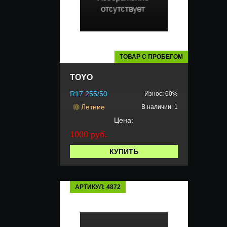
ТОВАР С ПРОБЕГОМ
TOYO
R17 255/50
Износ: 60%
Летние
В наличии: 1
Цена:
1000 руб.
КУПИТЬ
АРТИКУЛ: 4872