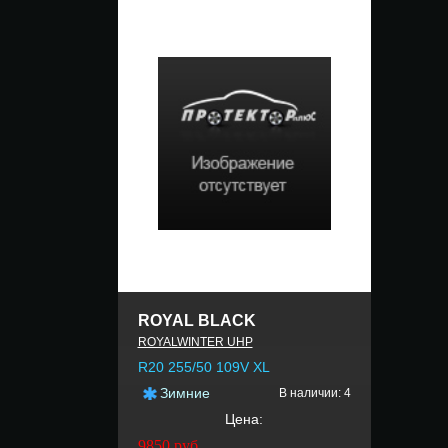
ROYAL BLACK
ROYALWINTER UHP
R20 255/50 109V XL
Зимние
В наличии: 4
Цена:
9850
руб.