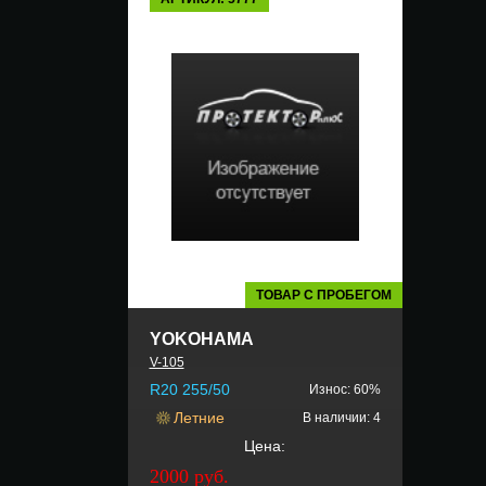
ТОВАР С ПРОБЕГОМ
YOKOHAMA
V-105
R20 255/50
Износ: 60%
Летние
В наличии: 4
Цена:
2000 руб.