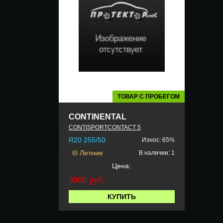
ТОВАР С ПРОБЕГОМ
CONTINENTAL
CONTISPORTCONTACT 5
R20 255/50
Износ: 65%
Летние
В наличии: 1
Цена:
3000 руб.
КУПИТЬ