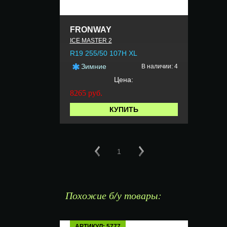
FRONWAY
ICE MASTER 2
R19 255/50 107H XL
Зимние
В наличии: 4
Цена:
8265
руб.
КУПИТЬ
1
Похожие б/у товары:
АРТИКУЛ: 5777