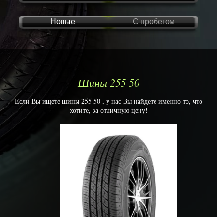
Новые
С пробегом
Шины 255 50
Если Вы ищете шины 255 50 , у нас Вы найдете именно то, что
хотите, за отличную цену!