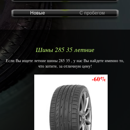
Новые
С пробегом
Шины 285 35 летние
Если Вы ищете летние шины 285 35 , у нас Вы найдете именно то,
что хотите, за отличную цену!
-60%