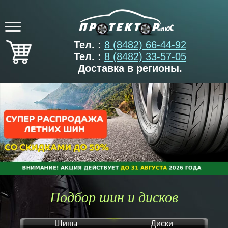
Тел. :
8 (8482) 66-44-92
Тел. :
8 (8482) 33-57-05
Доставка в регионы.
Подбор шин и дисков
Шины
Диски