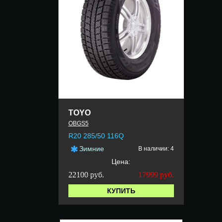
TOYO
OBGS5
R20 285/50 116Q
Зимние
В наличии: 4
Цена:
22100 руб.
17999
руб.
КУПИТЬ