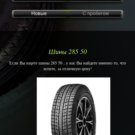
Новые
С пробегом
Шины 285 50
Если Вы ищете шины 285 50 , у нас Вы найдете именно то, что
хотите, за отличную цену!