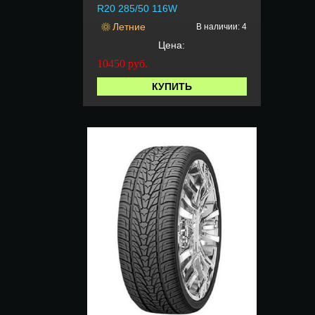
R20 285/50 116W
Летние
В наличии: 4
Цена:
10450
руб.
КУПИТЬ