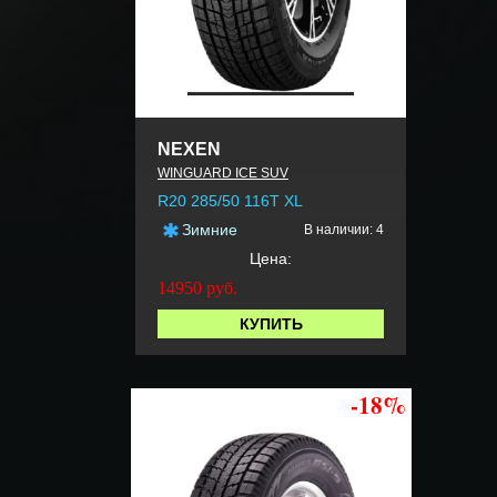
NEXEN
WINGUARD ICE SUV
R20 285/50 116T XL
Зимние
В наличии: 4
Цена:
14950
руб.
КУПИТЬ
-18%