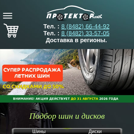
Тел. :
8 (8482) 66-44-92
Тел. :
8 (8482) 33-57-05
Доставка в регионы.
Подбор шин и дисков
Шины
Диски