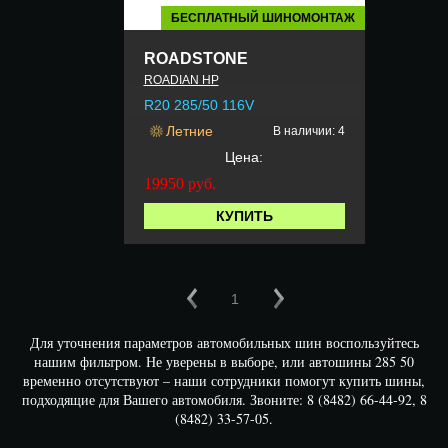
БЕСПЛАТНЫЙ ШИНОМОНТАЖ
ROADSTONE
ROADIAN HP
R20 285/50 116V
Летние
В наличии: 4
Цена:
19950
руб.
КУПИТЬ
1
Для уточнения параметров автомобильных шин воспользуйтесь
нашим фильтром. Не уверены в выборе, или автошины 285 50
временно отсутствуют – наши сотрудники помогут купить шины,
подходящие для Вашего автомобиля. Звоните: 8 (8482) 66-44-92, 8
(8482) 33-57-05.