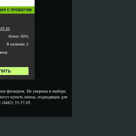
ВАР С ПРОБЕГОМ
AT 20
Износ: 60%
В наличии: 2
ена:
ПИТЬ
им фильтром. Не уверены в выборе,
могут купить шины, подходящие для
 (8482) 33-57-05.