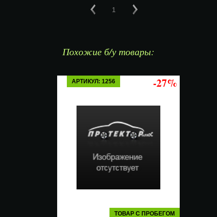
1
Похожие б/у товары:
-27%
АРТИКУЛ: 1256
ТОВАР С ПРОБЕГОМ