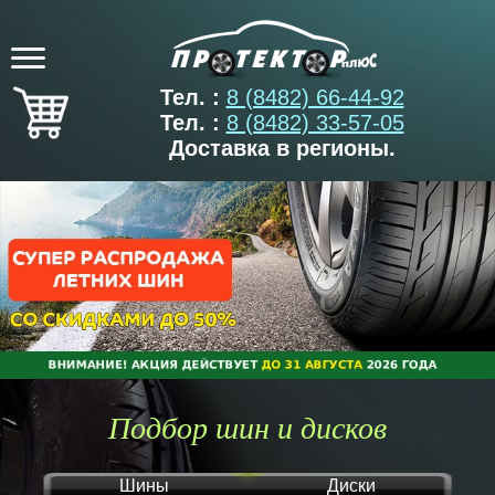
Тел. :
8 (8482) 66-44-92
Тел. :
8 (8482) 33-57-05
Доставка в регионы.
Подбор шин и дисков
Шины
Диски