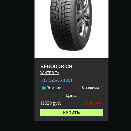
BFGOODRICH
WINTER TA
R17 225/65 102T
Зимние
В наличии: 4
Цена:
11020 руб.
7999
руб.
КУПИТЬ