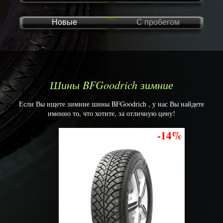
Новые
С пробегом
Шины BFGoodrich зимние
Если Вы ищете зимние шины BFGoodrich , у нас Вы найдете
именно то, что хотите, за отличную цену!
-14%