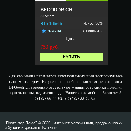
BFGOODRICH
ALASKA
R15 185/65
Износ: 50%
Зимние
В наличии: 2
Цена:
750 руб.
КУПИТЬ
Для уточнения параметров автомобильных шин воспользуйтесь
нашим фильтром. Не уверены в выборе, или зимние автошины
BFGoodrich временно отсутствуют – наши сотрудники помогут
купить шины, подходящие для Вашего автомобиля. Звоните: 8
(8482) 66-44-92, 8 (8482) 33-57-05.
"Протектор Плюс" © 2026 - интернет магазин шин, продажа новых
и бу шин и дисков в Тольятти