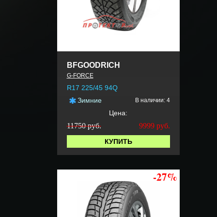
BFGOODRICH
G-FORCE
R17 225/45 94Q
Зимние
В наличии: 4
Цена:
11750 руб.
9999
руб.
КУПИТЬ
-27%