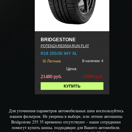
BRIDGESTONE
POTENZA RE050A RUN FLAT
R18 255/35 94Y XL
Летние
В наличии: 4
Цена:
21480 руб.
13999
руб.
КУПИТЬ
Для уточнения параметров автомобильных шин воспользуйтесь
нашим фильтром. Не уверены в выборе, или летние автошины
Bridgestone 255 35 временно отсутствуют – наши сотрудники
помогут купить шины, подходящие для Вашего автомобиля.