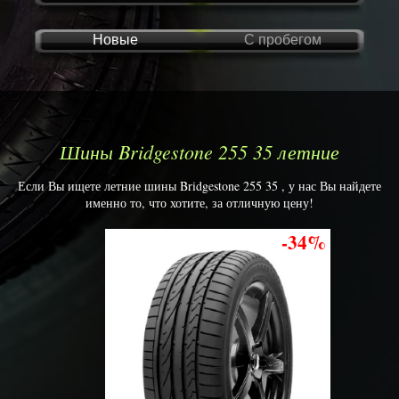
Новые
С пробегом
Шины Bridgestone 255 35 летние
Если Вы ищете летние шины Bridgestone 255 35 , у нас Вы найдете
именно то, что хотите, за отличную цену!
-34%