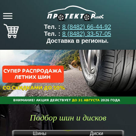
Тел. :
8 (8482) 66-44-92
Тел. :
8 (8482) 33-57-05
Доставка в регионы.
Подбор шин и дисков
Шины
Диски