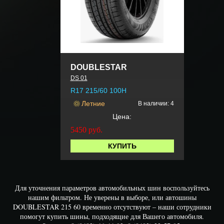
DOUBLESTAR
DS 01
R17 215/60 100H
Летние
В наличии: 4
Цена:
5450
руб.
КУПИТЬ
Для уточнения параметров автомобильных шин воспользуйтесь
нашим фильтром. Не уверены в выборе, или автошины
DOUBLESTAR 215 60 временно отсутствуют – наши сотрудники
помогут купить шины, подходящие для Вашего автомобиля.