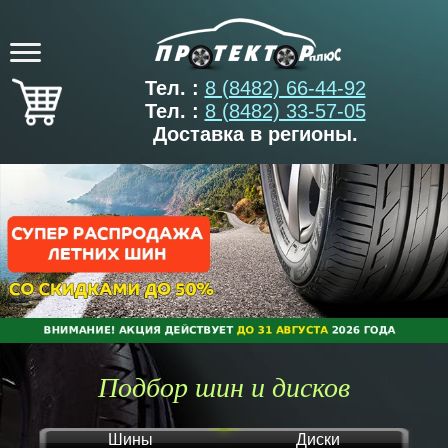
Тел. :
8 (8482) 66-44-92
Тел. :
8 (8482) 33-57-05
Доставка в регионы.
Подбор шин и дисков
Шины
Диски