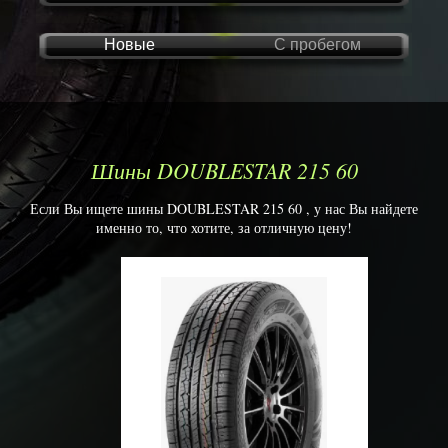
Новые
С пробегом
Шины DOUBLESTAR 215 60
Если Вы ищете шины DOUBLESTAR 215 60 , у нас Вы найдете
именно то, что хотите, за отличную цену!