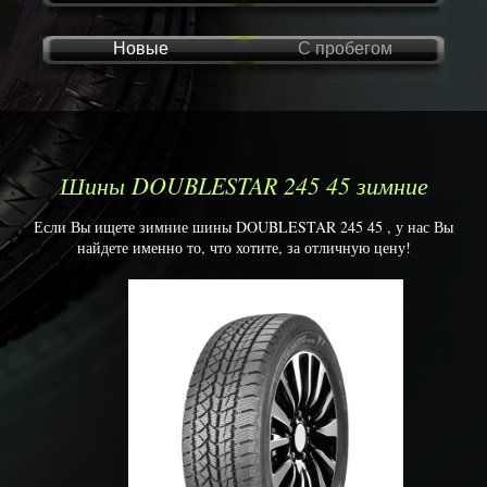
Новые
С пробегом
Шины DOUBLESTAR 245 45 зимние
Если Вы ищете зимние шины DOUBLESTAR 245 45 , у нас Вы
найдете именно то, что хотите, за отличную цену!