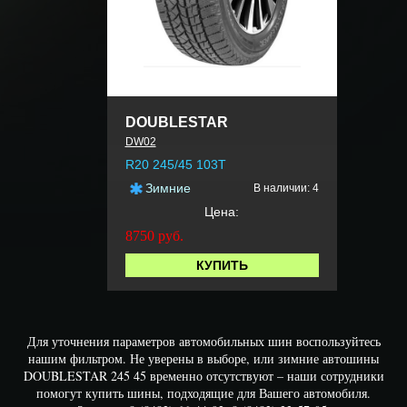
DOUBLESTAR
DW02
R20 245/45 103T
Зимние
В наличии: 4
Цена:
8750
руб.
КУПИТЬ
Для уточнения параметров автомобильных шин воспользуйтесь
нашим фильтром. Не уверены в выборе, или зимние автошины
DOUBLESTAR 245 45 временно отсутствуют – наши сотрудники
помогут купить шины, подходящие для Вашего автомобиля.