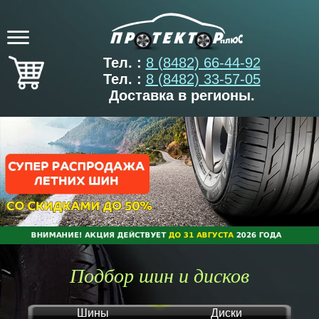
Тел. :
8 (8482) 66-44-92
Тел. :
8 (8482) 33-57-05
Доставка в регионы.
Подбор шин и дисков
Шины
Диски