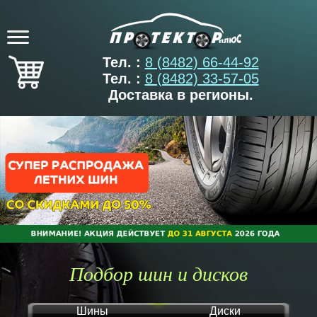
Тел. :
8 (8482) 66-44-92
Тел. :
8 (8482) 33-57-05
Доставка в регионы.
Подбор шин и дисков
Шины
Диски