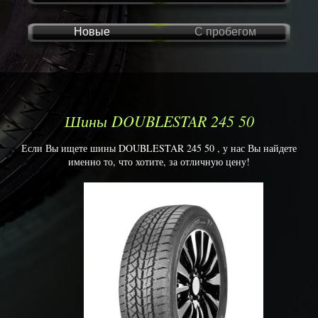
Новые
С пробегом
Шины DOUBLESTAR 245 50
Если Вы ищете шины DOUBLESTAR 245 50 , у нас Вы найдете
именно то, что хотите, за отличную цену!