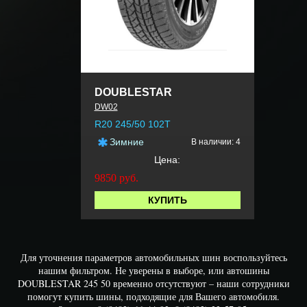
DOUBLESTAR
DW02
R20 245/50 102T
Зимние
В наличии: 4
Цена:
9850
руб.
КУПИТЬ
Для уточнения параметров автомобильных шин воспользуйтесь
нашим фильтром. Не уверены в выборе, или автошины
DOUBLESTAR 245 50 временно отсутствуют – наши сотрудники
помогут купить шины, подходящие для Вашего автомобиля.