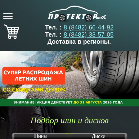
Тел. :
8 (8482) 66-44-92
Тел. :
8 (8482) 33-57-05
Доставка в регионы.
Подбор шин и дисков
Шины
Диски