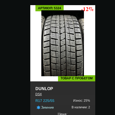
-12%
АРТИКУЛ: 5324
ТОВАР С ПРОБЕГОМ
DUNLOP
DSX
R17 225/55
Износ: 25%
Зимние
В наличии: 2
Цена: