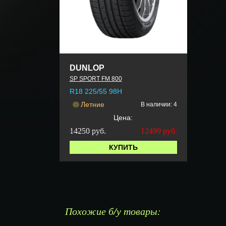
DUNLOP
SP SPORT FM 800
R18 225/55 98H
Летние
В наличии: 4
Цена:
14250 руб.
12499
руб.
КУПИТЬ
Похожие б/у товары: