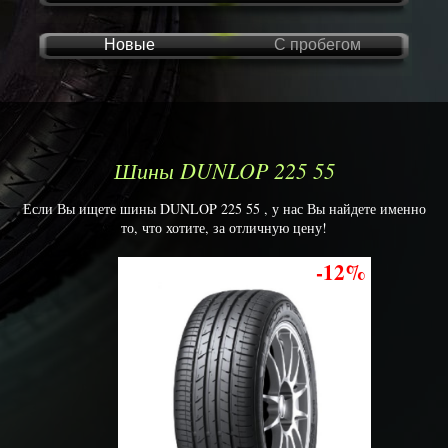
Новые
С пробегом
Шины DUNLOP 225 55
Если Вы ищете шины DUNLOP 225 55 , у нас Вы найдете именно
то, что хотите, за отличную цену!
-12%