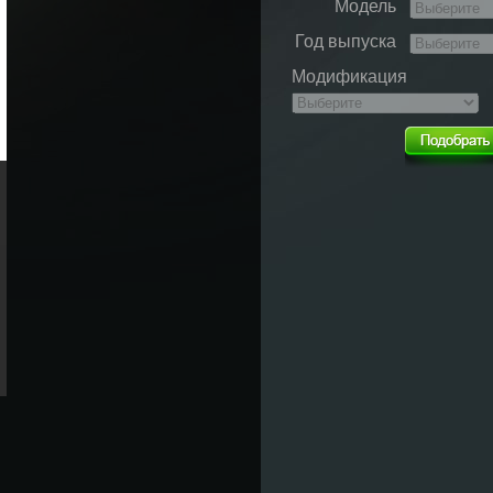
Модель
Год выпуска
Модификация